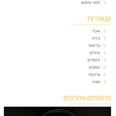
תנאי שימוש
קטגוריות
אוכל
בידור
בריאות
טיולים
לימודים
עסקים
צרכנות
מגזין
פרסומים אחרונים
ח