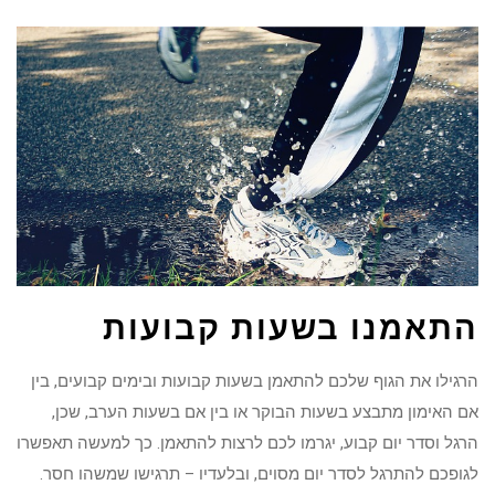
התאמנו בשעות קבועות
הרגילו את הגוף שלכם להתאמן בשעות קבועות ובימים קבועים, בין
אם האימון מתבצע בשעות הבוקר או בין אם בשעות הערב, שכן,
הרגל וסדר יום קבוע, יגרמו לכם לרצות להתאמן. כך למעשה תאפשרו
לגופכם להתרגל לסדר יום מסוים, ובלעדיו – תרגישו שמשהו חסר.