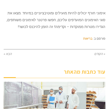
אימוני חורף יכולים להיות מועילים ומוטיבציוניים במיוחד. מצאו את
סוגי האימונים המועדפים עליכם, חפשו פרטנר לאימונים משותפים,
הגדירו מטרות ממוקדות – וקדימה! זה הזמן להיכנס לכושר!
פורסם ב:
בריאות
« הקודם
הבא »
עוד כתבות מהאתר