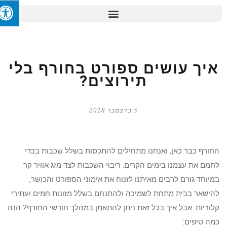
איך עושים ספורט בחורף בלי
תירוצים?
5 בדצמבר 2018
החורף כבר כאן, ואנחנו מתחילים להתכסות בשלל שכבות בכדי
לחמם את עצמנו בימים הקרים. ריבוי השכבות לצד מזג אוויר קר
במיוחד גורם לרבים מאיתנו לזנוח את אימוני הספורט והכושר,
להישאר בבית מתחת לשמיכה ולהתנחם בשלל מזונות חמים ועתירי
קלוריות. אבל איך בכל זאת ניתן להתאמן במהלך חודשי החורף? הנה
כמה טיפים: