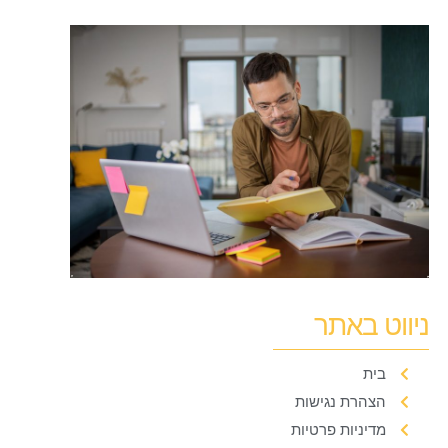
ניווט באתר
בית
הצהרת נגישות
מדיניות פרטיות