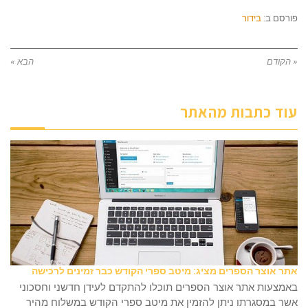
פורסם ב:
בידור
« הקודם
הבא »
עוד כתבות מהאתר
אתר אוצר הספרים מציג: מיטב ספרי הקודש כבר זמינים לרכישה
באמצעות אתר אוצר הספרים תוכלו להתקדם לעידן חדשני וחסכוני
אשר במסגרתו ניתן להזמין את מיטב ספרי הקודש במשלוח מהיר