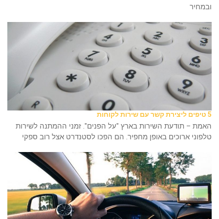
ובמחיר
5 טיפים ליצירת קשר עם שירות לקוחות
האמת – תודעת השירות בארץ "על הפנים". זמני ההמתנה לשירות
טלפוני ארוכים באופן מחפיר. הם הפכו לסטנדרט אצל רוב ספקי