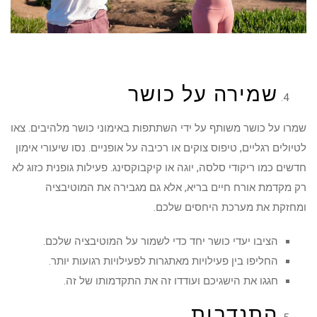
שמירה על כושר
שמרו על כושר משותף על ידי השתתפות באימוני כושר מלהיבים. צאו
לטיולים רגליים, טיפוס צוקים או רכיבה על אופניים. נסו שיעורי אימון
חדשים כמו ריקודי סלסה, יוגה או קיקבוקסינג. פעילות גופנית כזוג לא
רק מקדמת אורח חיים בריא, אלא גם מגבירה את המוטיבציה
ומחזקת את מערכת היחסים שלכם.
הציבו יעדי כושר יחד כדי לשמור על המוטיבציה שלכם.
החליפו בין פעילויות מאתגרות לפעילויות רגועות יותר.
חגגו את הישגיכם ועודדו זה את התקדמותו של זה.
התנדבות