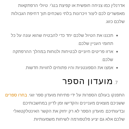
אדרנלין כמו צניחה חופשית או קפיצת בנג'י. טיולי הרפתקאות
מאפשרים לכם ליצור זיכרונות בלתי נשכחים תוך דחיפת הגבולות
שלכם כזוג.
תכננו את הטיול שלכם יחד כדי להבטיח שהוא עונה על כל
תחומי העניין שלכם.
ארזו פריטים חיוניים לבטיחות ולנוחות במהלך ההרפתקה
שלכם.
אמצו את הספונטניות והיו פתוחים לחוויות חדשות.
מועדון הספר
התפנקו בעולם הספרות על ידי פתיחת מועדון ספר זוגי.
בחרו ספרים
ששניכם מוצאים מעניינים והקדישו זמן לדיון במחשבותיכם
ובדעותיכם. מועדון הספר לא רק יחזק את הקשר האינטלקטואלי
שלכם אלא גם יציע פלטפורמה לשיחות משמעותיות.