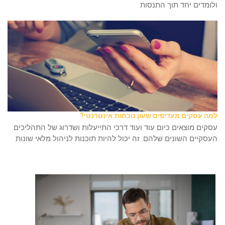
ולומדים יחד תוך התנסות
למה עסקים מעדיפים שעון נוכחות אינטרנטי?
עסקים מוצאים כיום עוד ועוד דרכי התייעלות ושדרוג של התהליכים
העסקיים השונים שלהם. זה יכול להיות תוכנות לניהול מלאי שונות