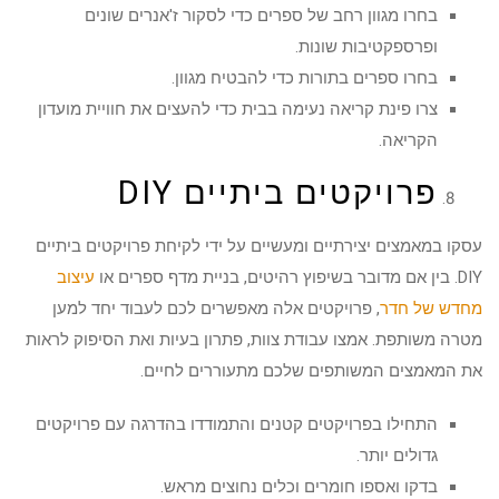
בחרו מגוון רחב של ספרים כדי לסקור ז'אנרים שונים
ופרספקטיבות שונות.
בחרו ספרים בתורות כדי להבטיח מגוון.
צרו פינת קריאה נעימה בבית כדי להעצים את חוויית מועדון
הקריאה.
פרויקטים ביתיים DIY
עסקו במאמצים יצירתיים ומעשיים על ידי לקיחת פרויקטים ביתיים
DIY. בין אם מדובר בשיפוץ רהיטים, בניית מדף ספרים או
עיצוב
מחדש של חדר
, פרויקטים אלה מאפשרים לכם לעבוד יחד למען
מטרה משותפת. אמצו עבודת צוות, פתרון בעיות ואת הסיפוק לראות
את המאמצים המשותפים שלכם מתעוררים לחיים.
התחילו בפרויקטים קטנים והתמודדו בהדרגה עם פרויקטים
גדולים יותר.
בדקו ואספו חומרים וכלים נחוצים מראש.