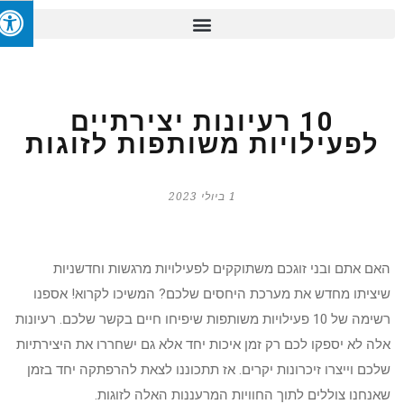
10 רעיונות יצירתיים
לפעילויות משותפות לזוגות
1 ביולי 2023
האם אתם ובני זוגכם משתוקקים לפעילויות מרגשות וחדשניות
שיציתו מחדש את מערכת היחסים שלכם? המשיכו לקרוא! אספנו
רשימה של 10 פעילויות משותפות שיפיחו חיים בקשר שלכם. רעיונות
אלה לא יספקו לכם רק זמן איכות יחד אלא גם ישחררו את היצירתיות
שלכם וייצרו זיכרונות יקרים. אז תתכוננו לצאת להרפתקה יחד בזמן
שאנחנו צוללים לתוך החוויות המרעננות האלה לזוגות.