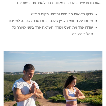
באזורכם או עיינו בהדרכות מקוונות כדי לשפר את כישוריכם.
בדקו סדנאות מקומיות והזמינו מקום מראש.
שוחחו על תחומי העניין שלכם ובחרו סדנה שפונה לשניכם.
עודדו אחד את השני ועוררו השראה אחד בשני לאורך כל
תהליך היצירה.