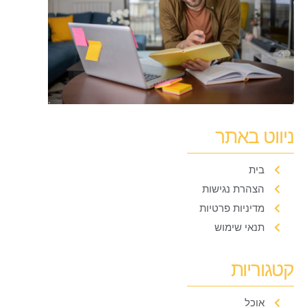
ניווט באתר
בית
הצהרת נגישות
מדיניות פרטיות
תנאי שימוש
קטגוריות
אוכל