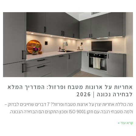
חריות על ארונות מטבח ופרזול: המדריך המלא
בחירה נכונה | 2026
מה כוללת אחריות יצרן על ארונות מטבח ופרזול? 7 דברים שחייבים לבדוק –
מה מטבחי רגבה עם תקן ISO 9001 ומכון התקנים הם הבחירה הנכונה.
רא עוד »