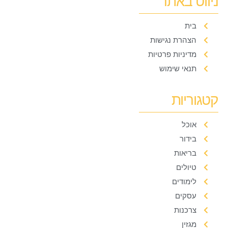
ניווט באתר
בית
הצהרת נגישות
מדיניות פרטיות
תנאי שימוש
קטגוריות
אוכל
בידור
בריאות
טיולים
לימודים
עסקים
צרכנות
מגזין