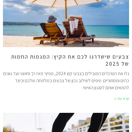
בעים שישדרגו לכם את הקיץ: המגמות החמות
 2025
גלו את הטרנדים המובילים בצבעי קיץ 2024, מפיץ' פאז רך וחושני ועד גוונים
הים ומסתוריים. טיפים לשילוב נכון של צבעים במלתחה שלכם וכיצד
התאים אותם לסגנון האישי.
רא עוד »