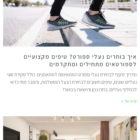
יך בוחרים נעלי ספורט? טיפים מקצועיים
ספורטאים מתחילים ומתקדמים
דריך מקיף לבחירת נעלי ספורט המתאימות למתאמנים. כולל סקירת סוגי
עליים שונים, טיפים חשובים לבחירת הנעל המושלמת, והסבר מתי כדאי
החליף נעליים. בחרו נכון והישארו בכושר!
רא עוד »