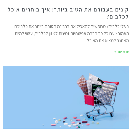
ונים בעבורם את הטוב ביותר: איך בוחרים אוכל
כלבים?
עלי כלבים? מחפשים להאכיל את בתזונה הטובה ביותר את כלביכם
אהוב? עם כל כך הרבה אפשרויות זמינות למזון לכלבים, עשוי להיות
אתגר למצוא את האוכל
רא עוד »