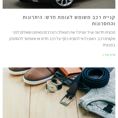
ניית רכב משומש לעומת חדש: היתרונות
החסרונות
כונית חדשה או יד שנייה? את השאלה הזו רבים מאיתנו שואלים לפני
קונים רכב. האם כדאי להוציא כסף על רכב חדש או שאפשר להסתפק
מכונית
רא עוד »