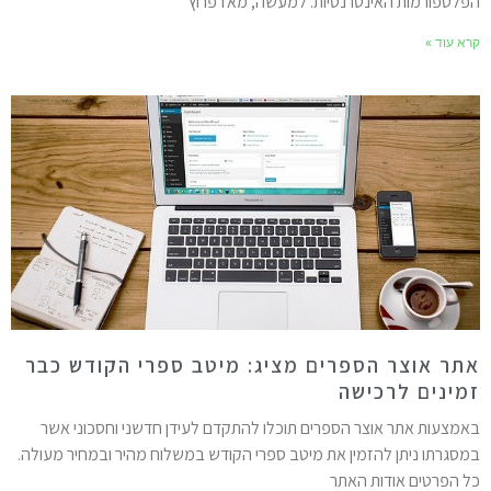
פלטפורמות האינטרנטיות. למעשה, מאז פרוץ
רא עוד »
תר אוצר הספרים מציג: מיטב ספרי הקודש כבר
מינים לרכישה
אמצעות אתר אוצר הספרים תוכלו להתקדם לעידן חדשני וחסכוני אשר
מסגרתו ניתן להזמין את מיטב ספרי הקודש במשלוח מהיר ובמחיר מעולה.
ל הפרטים אודות האתר