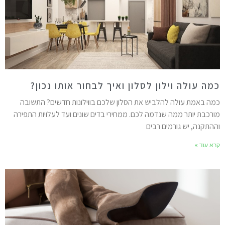
מה עולה וילון לסלון ואיך לבחור אותו נכון?
מה באמת עולה להלביש את הסלון שלכם בווילונות חדשים? התשובה
ורכבת יותר ממה שנדמה לכם. ממחירי בדים שונים ועד לעלויות התפירה
ההתקנה, יש גורמים רבים
רא עוד »