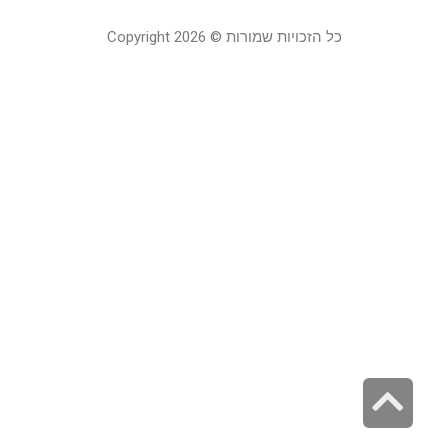
כל הזכויות שמורות © Copyright 2026
גלילה
לראש