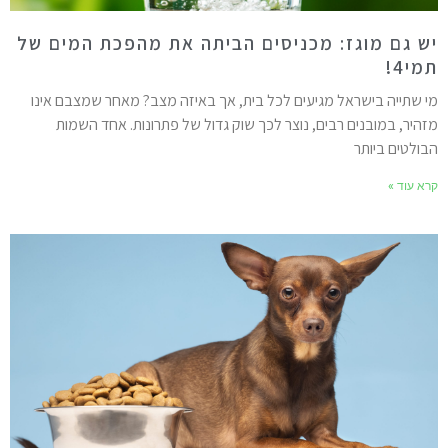
ש גם מוגז: מכניסים הביתה את מהפכת המים של
מי4!
י שתייה בישראל מגיעים לכל בית, אך באיזה מצב? מאחר שמצבם אינו
זהיר, במובנים רבים, נוצר לכך שוק גדול של פתרונות. אחד השמות
בולטים ביותר
רא עוד »