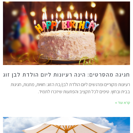
גיגה מהסרטים: הינה רעיונות ליום הולדת לבן זוג
עיונות מקוריים ומרגשים ליום הולדת לבן/בת הזוג: חוויות, מתנות, חגיגות
בית ובחוץ. טיפים לכל תקציב והפתעות שיזכרו לתמיד.
רא עוד »