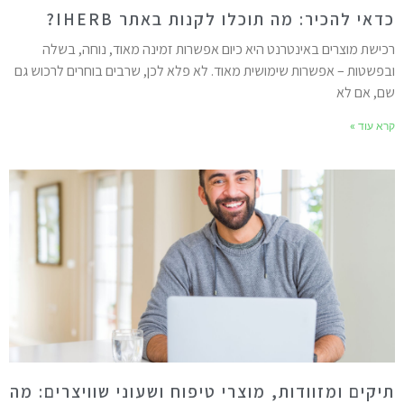
דאי להכיר: מה תוכלו לקנות באתר IHERB?
כישת מוצרים באינטרנט היא כיום אפשרות זמינה מאוד, נוחה, בשלה
בפשטות – אפשרות שימושית מאוד. לא פלא לכן, שרבים בוחרים לרכוש גם
ם, אם לא
רא עוד »
יקים ומזוודות, מוצרי טיפוח ושעוני שוויצרים: מה