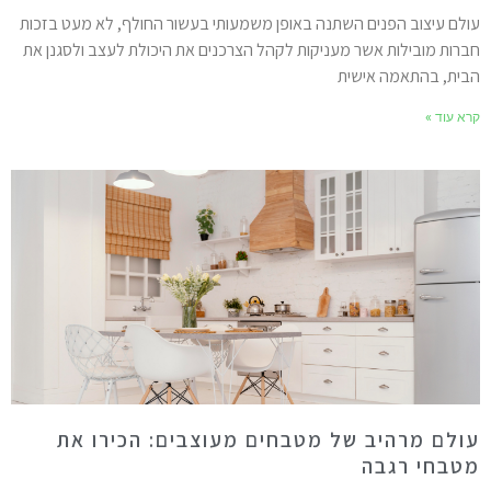
ולם עיצוב הפנים השתנה באופן משמעותי בעשור החולף, לא מעט בזכות
ברות מובילות אשר מעניקות לקהל הצרכנים את היכולת לעצב ולסגנן את
בית, בהתאמה אישית
רא עוד »
ולם מרהיב של מטבחים מעוצבים: הכירו את
טבחי רגבה