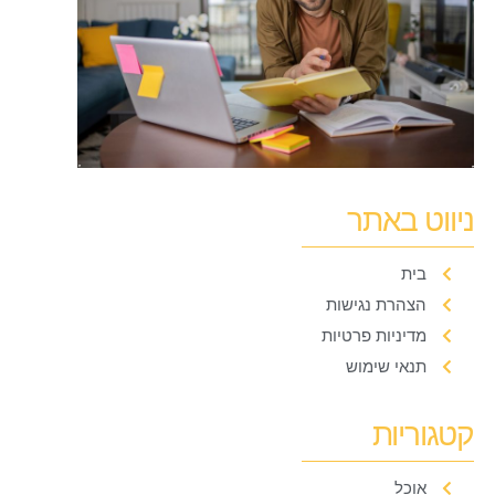
ניווט באתר
בית
הצהרת נגישות
מדיניות פרטיות
תנאי שימוש
קטגוריות
אוכל