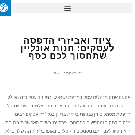
ציוד ואביזרי הדפסה
לעסקים: חנות אונליין
שתחסוך לכם כסף
21 באפריל 2021
אם גם אתם מנהלים עסק במדינת ישראל, ובמיוחד עסק כזה הכולל
ניהול משרד, אתם בטח יודעים היטב עד כמה העלויות השנתיות של
הדפסת מסמכים הן גבוהות ביותר. בדיוק בגלל זה עסקים רבים
מנסים לחסוך ומחפשים פתרונות יצירתיים, כאשר האפשרות הרווחת
היא ניסיון לעבוד עם מסמכים דיגיטליים באופן בלעדי, מה שלרוב לא