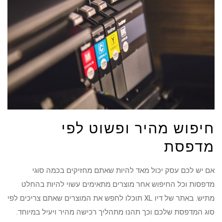
חיפוש מהיר ופשוט לפי
מדפסת
אם יש לכם עסק יכול מאד להיות שאתם מחזיקים בכמה סוגי
מדפסות וכל החיפוש אחר מוצרים מתאימים עשוי להיות בהחלט
מתיש. באתר של דיו XL תוכלו לחפש את המוצרים שאתם צריכים לפי
סוג המדפסת שלכם וכך תהנו מתהליך רכישה מהיר ויעיל במיוחד.