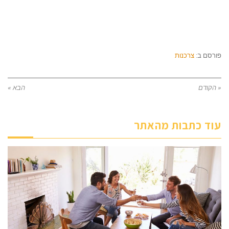
פורסם ב:
צרכנות
« הקודם
הבא »
עוד כתבות מהאתר