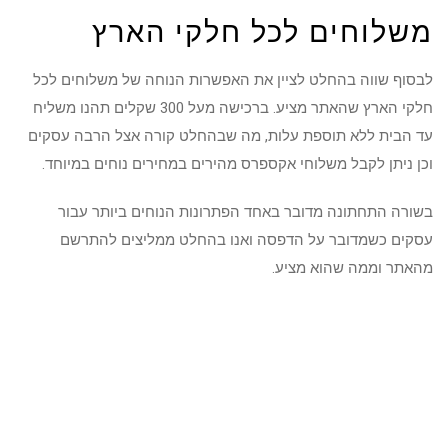
משלוחים לכל חלקי הארץ
לבסוף שווה בהחלט לציין את האפשרות הנוחה של משלוחים לכל
חלקי הארץ שהאתר מציע. ברכישה מעל 300 שקלים תהנו משליח
עד הבית ללא תוספת עלות, מה שבהחלט קורה אצל הרבה עסקים
וכן ניתן לקבל משלוחי אקספרס מהירים במחירים נוחים במיוחד.
בשורה התחתונה מדובר באחד הפתרונות הנוחים ביותר עבור
עסקים כשמדובר על הדפסה ואנו בהחלט ממליצים להתרשם
מהאתר וממה שהוא מציע.