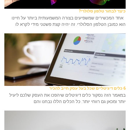
כיצד לבחור טלפון סלולרי?
אחד המכשירים שמשפיעים בצורה המשמעותית ביותר על חיינו
הוא כמובן הטלפון הסלולרי. זה יהיה קצת פשטני מידי לקרא לו
6 כלים דיגיטליים שכל בעל עסק חייב להכיר
במאמר הזה נסקור כלים דיגיטלים שיהפכו את העסק שלכם ליעיל
יותר ומכאן גם רווחי יותר. כל הכלים הללו נבחנו והם