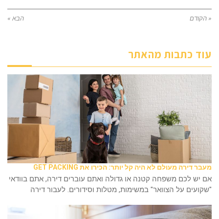
« הקודם
הבא »
עוד כתבות מהאתר
מעבר דירה מעולם לא היה קל יותר: הכירו את GET PACKING
אם יש לכם משפחה קטנה או גדולה ואתם עוברים דירה, אתם בוודאי
"שקועים על הצוואר" במשימות, מטלות וסידורים. לעבור דירה