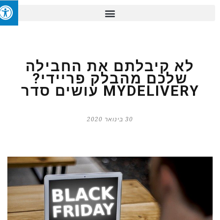
לא קיבלתם את החבילה
שלכם מהבלק פריידי?
MYDELIVERY עושים סדר
30 בינואר 2020