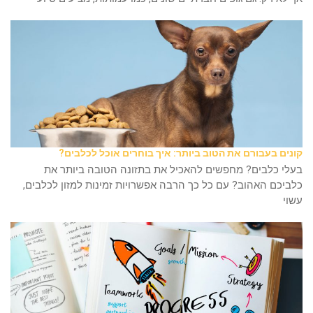
קונים בעבורם את הטוב ביותר: איך בוחרים אוכל לכלבים?
בעלי כלבים? מחפשים להאכיל את בתזונה הטובה ביותר את
כלביכם האהוב? עם כל כך הרבה אפשרויות זמינות למזון לכלבים,
עשוי