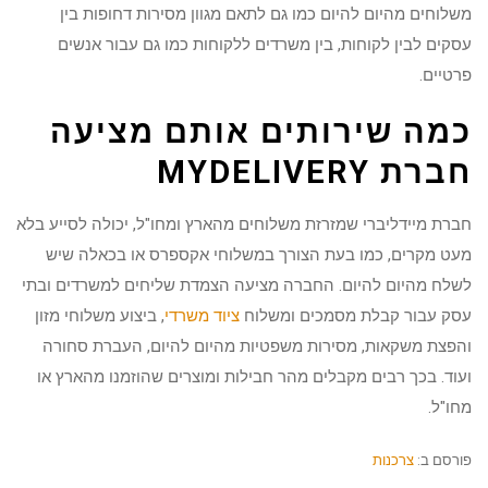
משלוחים מהיום להיום כמו גם לתאם מגוון מסירות דחופות בין
עסקים לבין לקוחות, בין משרדים ללקוחות כמו גם עבור אנשים
פרטיים.
כמה שירותים אותם מציעה
חברת
MYDELIVERY
חברת מיידליברי שמזרזת משלוחים מהארץ ומחו"ל, יכולה לסייע בלא
מעט מקרים, כמו בעת הצורך במשלוחי אקספרס או בכאלה שיש
לשלח מהיום להיום. החברה מציעה הצמדת שליחים למשרדים ובתי
עסק עבור קבלת מסמכים ומשלוח
ציוד משרדי
, ביצוע משלוחי מזון
והפצת משקאות, מסירות משפטיות מהיום להיום, העברת סחורה
ועוד. בכך רבים מקבלים מהר חבילות ומוצרים שהוזמנו מהארץ או
מחו"ל.
פורסם ב:
צרכנות