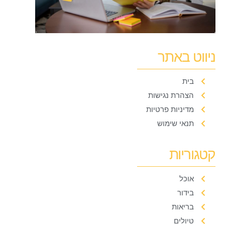
ניווט באתר
בית
הצהרת נגישות
מדיניות פרטיות
תנאי שימוש
קטגוריות
אוכל
בידור
בריאות
טיולים