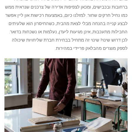
ברחובות ובכבישים, ומכאן לצפיפות אדירה של צרכנים שנראית ממש
כמו נחיל חרקים שחור. למזלנו כיום, באמצעות רכישות און ליין אפשר
לבצע קנייה בהנחה מבלי לצאת מהבית, כשהחיסרון הוא שלעיתים
החבילות מתעכבות, אינן מגיעות ליעדן, נעלמות או נשכחות בדואר.
לכן דרוש שינוי! שינוי זה מתחיל בבחירת חברת שליחויות שיכולה
לספק מוצרים מהבלאק פריידי במהירות.