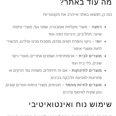
מה עוד באתר?
כמו כן, תמצאו באתר אייהרב את הקטגוריות
רחצה
– מוצרי מקלחת ואמבטיה, שמני גוף, מוצרי טיפוח
שיער, תחליבים, היגיינת הפה ועוד.
יופי
– ניקוי והסרת תאים מתים, מסכות פנים ופילינג, תכשירי
לחות ומוצרי איפור.
מוצרים לבית
– ארומתרפיה ושמנים אתריים, מוצרי ניקוי
שונים, כלי בית ועוד.
מוצרים לתינוקות
– אם זה חיתולים, משחה נגד חרקים או
פתרונות למניעת הדבקה בכינים.
מוצרים לחיות מחמד
– חטיפים, מוצרי טיפוח ועזרים שונים,
כגון שקית לאיסוף צרכים.
שימוש נוח ואינטואיטיבי