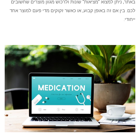
באתר, ניתן למצוא "מציאות" שונות ולרכוש מגוון מוצרים שחשובים
לכם. בין אם זה באופן קבוע, או כאשר זקוקים מדי פעם למוצר אחד
ייחודי.