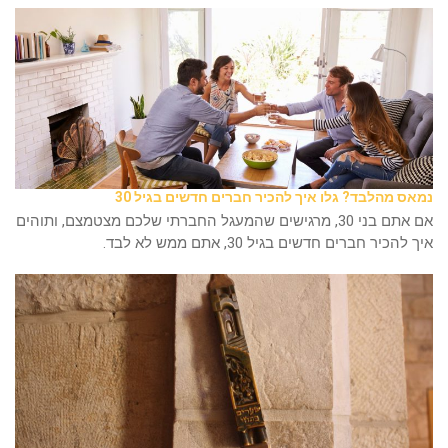
נמאס מהלבד? גלו איך להכיר חברים חדשים בגיל 30
אם אתם בני 30, מרגישים שהמעגל החברתי שלכם מצטמצם, ותוהים
איך להכיר חברים חדשים בגיל 30, אתם ממש לא לבד.