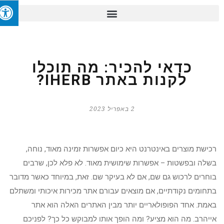
כדאי להכיר: מה תוכלו
לקנות באתר IHERB?
2 באפריל 2023
רכישת מוצרים באינטרנט היא כיום אפשרות זמינה מאוד, נוחה,
בשלה ובפשטות – אפשרות שימושית מאוד. לא פלא לכן, שרבים
בוחרים לרכוש גם שם, אם לא בעיקר שם. זאת, במיוחד כאשר מדובר
בתחומים נקודתיים, אם מוצאים עבורם אתר מכירות איכותי ומשתלם
באמת. אחד הפופולאריים יותר מבין האתרים האלה הוא אתר
אייהרב. מה הוא מציע? ומה הופך אותו למבוקש כל כך? לפניכם