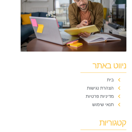
ניווט באתר
בית
הצהרת נגישות
מדיניות פרטיות
תנאי שימוש
קטגוריות