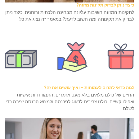
כיצד ניתן לבדוק תקינות מזוזה?
לתקינות המזוזה חשיבות עליונה מבחינה הלכתית ורוחנית. כיצד ניתן
לבדוק את תקינותה ומה חשוב לדעת? במאמר זה נציג את כל
למה כדאי לתרום לעמותות – ואיך עושים את זה?
החיים של כולנו מלאים בלא מעט אתגרים, התמודדויות אישיות
ואפילו קשיים. כולנו צריכים לדאוג לפרנסה ולמצוא הכנסה יציבה כדי
לשלם