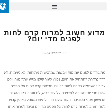
מדוע חשוב למרוח קרם לחות
לפנים מדי יום?
30 באפריל 2023
מתעוררים לפנים עמומות ויבשות שמרגישות מתוחות ולא נעימות. לא
דרך נהדרת להתחיל את היום, נכון? לעור שלנו מגיע יותר מזה, ולכן
צריך להשתמש בקרם לחות כל יום. מריחת קרם לחות על הפנים
שלנו מדי יום חשובה לשמירה על עור בריא, לח וזוהר. כקו ההגנה
הראשון מפני הסביבה, העור שלנו צריך להיות מטופל באופן קבוע.
למה חשוב למרוח קרם לחות על הפנים מדי יום וכיצד למרוח אותו