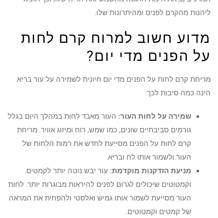
ליהנות מהקרם לפנים ומהיתרונות שלו.
מדוע חשוב למרוח קרם לחות
על הפנים מדי יום?
מריחת קרם לחות על הפנים מדי יום חיונית לשמירה על עור בריא.
הינה כמה סיבות לכך:
שמירה על לחות העור:
העור מאבד לחות במהלך היום בגלל
גורמים סביבתיים שונים, כמו שמש, רוח ומיזוג אוויר. מריחת
קרם לחות על הפנים מסייעת לחדש את רמות הלחות של
העור ולשמור אותו לח ובריא.
מניעת הזדקנות מוקדמת:
עור יבש נוטה יותר לקמטים
וקמטוטים שיכולים לגרום לפנים להיראות מבוגרות יותר. לחות
העור מסייעת לשמור אותו גמיש ואלסטי ולהפחית את המראה
של קמטים וקמטוטים.