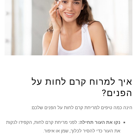
איך למרוח קרם לחות על
הפנים?
הינה כמה טיפים למריחת קרם לחות על הפנים שלכם:
נקו את העור תחילה:
לפני מריחת קרם לחות, הקפידו לנקות
את העור כדי להסיר לכלוך, שמן או איפור.