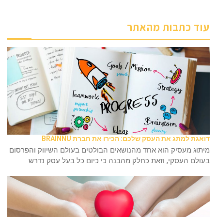
עוד כתבות מהאתר
דואגת למתג את העסק שלכם: הכירו את חברת BRAINNU
מיתוג מעסיק הוא אחד מהנושאים הבולטים בעולם השיווק והפרסום
בעולם העסקי, וזאת כחלק מהבנה כי כיום כל בעל עסק נדרש