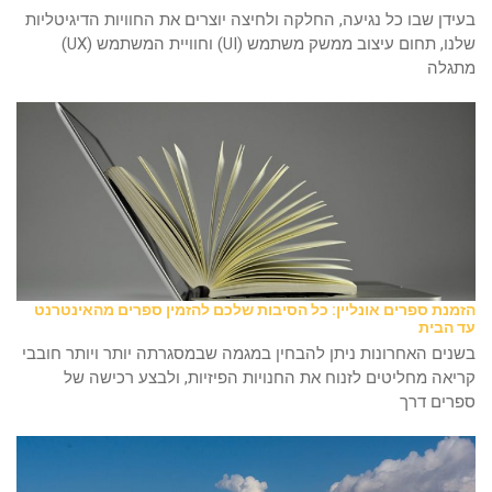
בעידן שבו כל נגיעה, החלקה ולחיצה יוצרים את החוויות הדיגיטליות
שלנו, תחום עיצוב ממשק משתמש (UI) וחוויית המשתמש (UX)
מתגלה
הזמנת ספרים אונליין: כל הסיבות שלכם להזמין ספרים מהאינטרנט
עד הבית
בשנים האחרונות ניתן להבחין במגמה שבמסגרתה יותר ויותר חובבי
קריאה מחליטים לזנוח את החנויות הפיזיות, ולבצע רכישה של
ספרים דרך