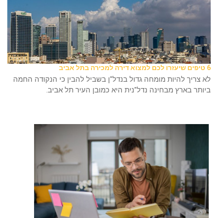
6 טיפים שיעזרו לכם למצוא דירה למכירה בתל אביב
לא צריך להיות מומחה גדול בנדל"ן בשביל להבין כי הנקודה החמה
ביותר בארץ מבחינה נדל"נית היא כמובן העיר תל אביב.