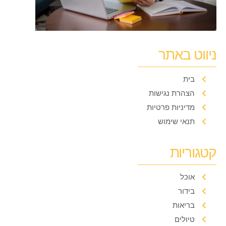
ניווט באתר
בית
הצהרת נגישות
מדיניות פרטיות
תנאי שימוש
קטגוריות
אוכל
בידור
בריאות
טיולים