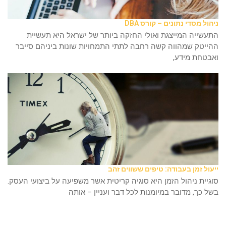
ניהול מסדי נתונים – קורס DBA
התעשייה המייצגת ואולי החזקה ביותר של ישראל היא תעשיית
ההייטק שמהווה קשה רחבה לתתי התמחויות שונות ביניהם סייבר
ואבטחת מידע,
ייעול זמן בעבודה: טיפים ששווים זהב
סוגיית ניהול הזמן היא סוגיה קריטית אשר משפיעה על ביצועי העסק.
בשל כך, מדובר במיומנות לכל דבר ועניין – אותה