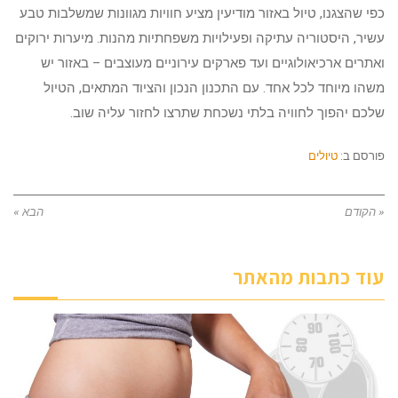
כפי שהצגנו, טיול באזור מודיעין מציע חוויות מגוונות שמשלבות טבע
עשיר, היסטוריה עתיקה ופעילויות משפחתיות מהנות. מיערות ירוקים
ואתרים ארכיאולוגיים ועד פארקים עירוניים מעוצבים – באזור יש
משהו מיוחד לכל אחד. עם התכנון הנכון והציוד המתאים, הטיול
שלכם יהפוך לחוויה בלתי נשכחת שתרצו לחזור עליה שוב.
פורסם ב:
טיולים
« הקודם
הבא »
עוד כתבות מהאתר