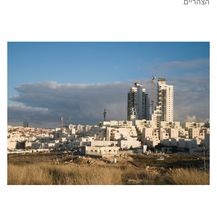
הצהריים.