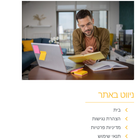
ניווט באתר
בית
הצהרת נגישות
מדיניות פרטיות
תנאי שימוש