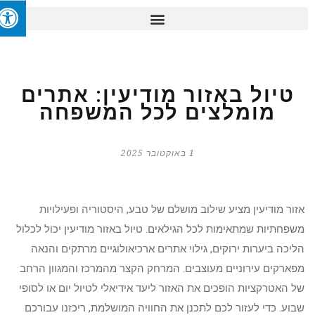
טיול באזור מודיעין: אתרים
מומלצים לכל המשפחה
1 באוקטובר 2025
אזור מודיעין מציע שילוב מושלם של טבע, היסטוריה ופעילויות
משפחתיות שמתאימות לכל הגילאים. טיול באזור מודיעין יכול לכלול
הליכה ביערות ירוקים, גילוי אתרים ארכיאולוגיים מרתקים והנאה
מפארקים עירוניים מעוצבים. המרחק הקצר מהמרכז והמגוון הרחב
של האטרקציות הופכים את האזור ליעד אידיאלי לטיול יום או לסופי
שבוע. כדי לעזור לכם לתכנן את החוויה המושלמת, ריכזנו עבורכם