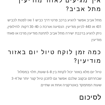
איך מגיעים לאזור מודיעין
מתל אביב?
מתל אביב אפשר להגיע ברכב פרטי דרך כביש 1 ואז לפנות לכביש
431 או 443 לכיוון מודיעין. הנסיעה אורכת כ-30-40 דקות. לחילופין,
ניתן להגיע ברכבת ישירה מתל אביב לתחנת מודיעין מרכז או פאתי
מודיעין.
כמה זמן לוקח טיול יום באזור
מודיעין?
טיול יום מלא באזור יכול לקחת בין 6-8 שעות, תלוי במסלול
שבחרתם ובקצב שלכם. אפשר גם לתכנן טיול קצר יותר של 3-4
שעות המתמקד באטרקציה אחת או שתיים.
לסיכום