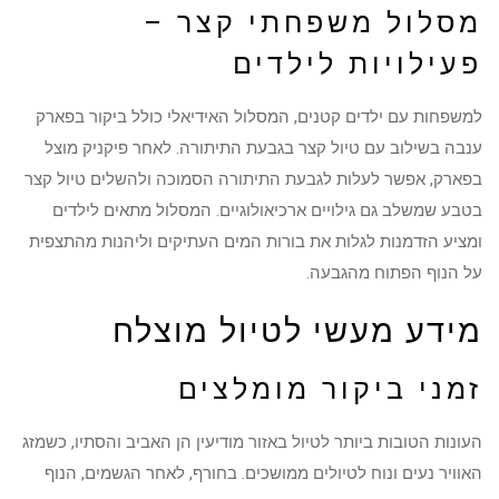
מסלול משפחתי קצר –
פעילויות לילדים
למשפחות עם ילדים קטנים, המסלול האידיאלי כולל ביקור בפארק
ענבה בשילוב עם טיול קצר בגבעת התיתורה. לאחר פיקניק מוצל
בפארק, אפשר לעלות לגבעת התיתורה הסמוכה ולהשלים טיול קצר
בטבע שמשלב גם גילויים ארכיאולוגיים. המסלול מתאים לילדים
ומציע הזדמנות לגלות את בורות המים העתיקים וליהנות מהתצפית
על הנוף הפתוח מהגבעה.
מידע מעשי לטיול מוצלח
זמני ביקור מומלצים
העונות הטובות ביותר לטיול באזור מודיעין הן האביב והסתיו, כשמזג
האוויר נעים ונוח לטיולים ממושכים. בחורף, לאחר הגשמים, הנוף