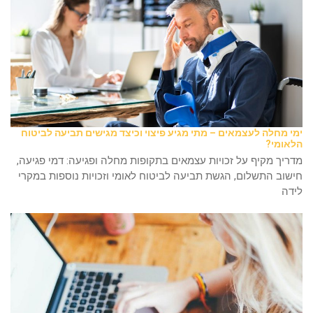
ימי מחלה לעצמאים – מתי מגיע פיצוי וכיצד מגישים תביעה לביטוח
הלאומי?
מדריך מקיף על זכויות עצמאים בתקופות מחלה ופגיעה: דמי פגיעה,
חישוב התשלום, הגשת תביעה לביטוח לאומי וזכויות נוספות במקרי
לידה