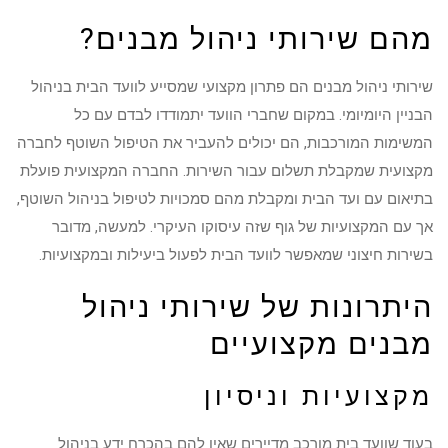
מהם שירותי ניהול מבנים?
שירותי ניהול מבנים הם פתרון מקצועי שמסייע לוועד הבית בניהול
הבניין היומיומי. במקום שחברי הוועד יתמודדו לבדם עם כל
המשימות המורכבות, הם יכולים להעביר את הטיפול השוטף לחברה
מקצועית שמקבלת תשלום עבור השירות. החברה המקצועית פועלת
בתיאום עם ועד הבית ומקבלת מהם סמכויות לטיפול בניהול השוטף,
אך עם המקצועיות של גוף שזה עיסוקו העיקרי. למעשה, מדובר
בשירות חיצוני שמאפשר לוועד הבית לפעול ביעילות ובמקצועיות.
היתרונות של שירותי ניהול
מבנים מקצועיים
מקצועיות וניסיון
בעוד שוועד בית מורכב מדיירים שאין להם בהכרח ידע בניהול