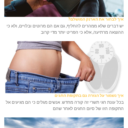
איך לבחור את הארנק המושלם?
יש דברים שלא ממהרים להחליף, גם אם הם מרוטים ובלויים, ולא כי
ההוצאה מרתיעה, אלא כי הפריט יותר מדי קרוב
איך נשמור על הגזרה גם בתקופת החגים
בכל עונת חגי תשרי זה קורה מחדש. אנשים מגלים כי הם מגיעים אל
התקופה הזו של סיום החגים לאחר שהם