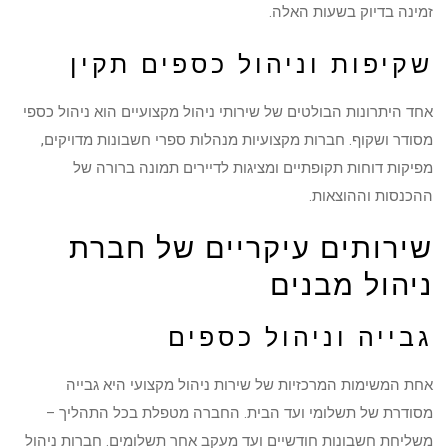
זמינה בדיוק בשעות האלה.
שקיפות וניהול כספים תקין
אחד היתרונות הבולטים של שירותי ניהול מקצועיים הוא ניהול כספי
מסודר ושקוף. חברות מקצועיות מנהלות ספרי חשבונות מדויקים,
מפיקות דוחות תקופתיים ומציגות לדיירים תמונה ברורה של
ההכנסות וההוצאות.
שירותים עיקריים של חברת
ניהול מבנים
גבייה וניהול כספים
אחת המשימות המרכזיות של שירות ניהול מקצועי היא גבייה
מסודרת של תשלומי ועד הבית. החברה מטפלת בכל התהליך –
משליחת חשבונות חודשיים ועד מעקב אחר תשלומים. חברות ניהול