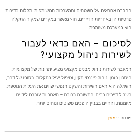
החברה אחראית על השטחים והמערכות המשותפות. תקלות בדירות
פרטיות הן באחריות הדיירים, חוץ מאשר במקרים שמקור התקלה
הוא במערכת משותפת.
לסיכום – האם כדאי לעבור
לשירות ניהול מקצועי?
המעבר לשירות ניהול מבנים מקצועי מציע יתרונות של מקצועיות,
חיסכון בזמן, ניהול פיננסי תקין, וטיפול יעיל בתקלות. בסופו של דבר,
השאלה היא האם השירות והשקט הנפשי שווים את העלות הנוספת.
בשביל דיירים רבים, התשובה ברורה – האחריות עוברת לידיים
מיומנות, והחיים בבניין הופכים פשוטים ונוחים יותר.
פורסם ב:
מגזין