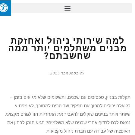
למה שירותי ניהול ואחזקת
מבנים משתלמים יותר ממה
שחשבתם?
29 בספטמבר 2025
תקלות בבניין, סכסוכים עם שכנים, ותשלומים שלא מגיעים בזמן –
כל אלה יכולים להפוך את תפקיד ועד הבית למסובך. לא מפתיע
שיותר ויותר בניינים שוקלים להעביר את האחריות הזו לגורם מקצועי.
נמאס לכם לרדוף אחרי שכנים שלא משלמים? הגיע הזמן לבחון את
האופציה של עבודה עם חברת ניהול מקצועית.