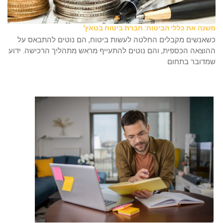
משנה את כללי הביטוח: חברת ביטוח בטאץ'
כשאנשים מקבלים החלטה לעשות ביטוח, הם נוטים להתבאס על
ההוצאה הכספית, והם נוטים להתעייף מראש מתהליך הרכישה. ידוע
שמדובר בתחום