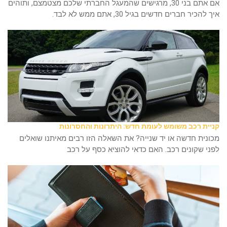
אם אתם בני 30, מרגישים שהמעגל החברתי שלכם מצטמצם, ותוהים
איך להכיר חברים חדשים בגיל 30, אתם ממש לא לבד.
קניית רכב משומש לעומת חדש: היתרונות והחסרונות
מכונית חדשה או יד שנייה? את השאלה הזו רבים מאיתנו שואלים
לפני שקונים רכב. האם כדאי להוציא כסף על רכב