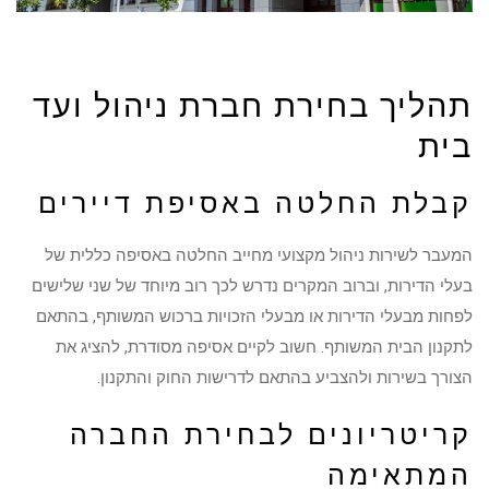
תהליך בחירת חברת ניהול ועד
בית
קבלת החלטה באסיפת דיירים
המעבר לשירות ניהול מקצועי מחייב החלטה באסיפה כללית של
בעלי הדירות, וברוב המקרים נדרש לכך רוב מיוחד של שני שלישים
לפחות מבעלי הדירות או מבעלי הזכויות ברכוש המשותף, בהתאם
לתקנון הבית המשותף. חשוב לקיים אסיפה מסודרת, להציג את
הצורך בשירות ולהצביע בהתאם לדרישות החוק והתקנון.
קריטריונים לבחירת החברה
המתאימה