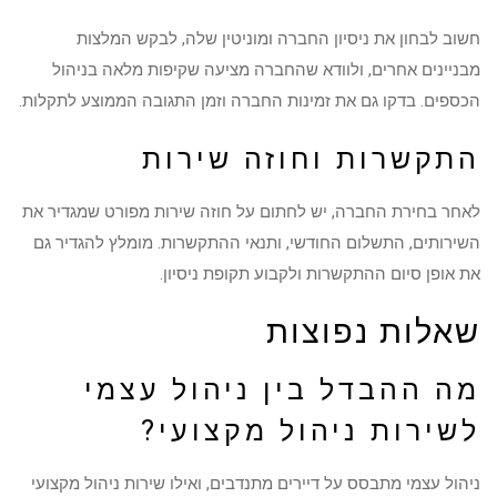
חשוב לבחון את ניסיון החברה ומוניטין שלה, לבקש המלצות
מבניינים אחרים, ולוודא שהחברה מציעה שקיפות מלאה בניהול
הכספים. בדקו גם את זמינות החברה וזמן התגובה הממוצע לתקלות.
התקשרות וחוזה שירות
לאחר בחירת החברה, יש לחתום על חוזה שירות מפורט שמגדיר את
השירותים, התשלום החודשי, ותנאי ההתקשרות. מומלץ להגדיר גם
את אופן סיום ההתקשרות ולקבוע תקופת ניסיון.
שאלות נפוצות
מה ההבדל בין ניהול עצמי
לשירות ניהול מקצועי?
ניהול עצמי מתבסס על דיירים מתנדבים, ואילו שירות ניהול מקצועי