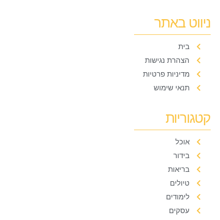
ניווט באתר
בית
הצהרת נגישות
מדיניות פרטיות
תנאי שימוש
קטגוריות
אוכל
בידור
בריאות
טיולים
לימודים
עסקים