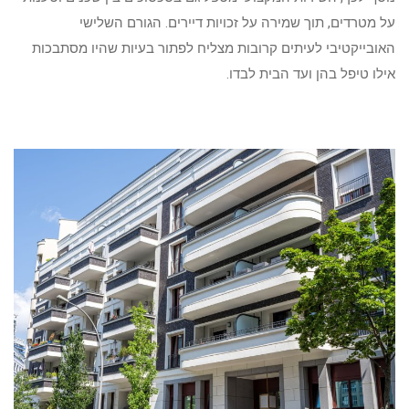
על מטרדים, תוך שמירה על זכויות דיירים. הגורם השלישי
האובייקטיבי לעיתים קרובות מצליח לפתור בעיות שהיו מסתבכות
אילו טיפל בהן ועד הבית לבדו.