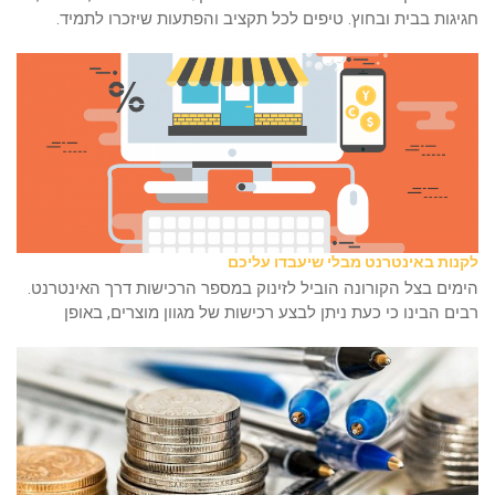
חגיגות בבית ובחוץ. טיפים לכל תקציב והפתעות שיזכרו לתמיד.
לקנות באינטרנט מבלי שיעבדו עליכם
הימים בצל הקורונה הוביל לזינוק במספר הרכישות דרך האינטרנט.
רבים הבינו כי כעת ניתן לבצע רכישות של מגוון מוצרים, באופן