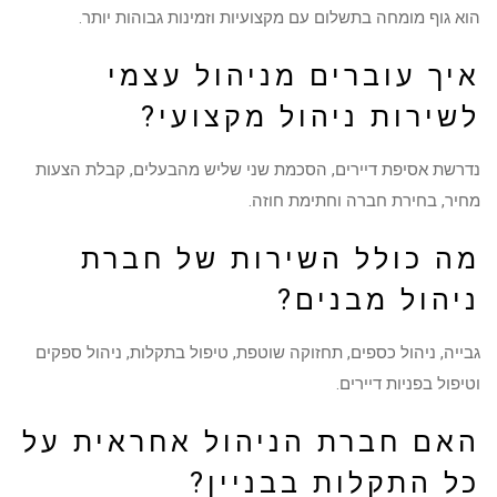
הוא גוף מומחה בתשלום עם מקצועיות וזמינות גבוהות יותר.
איך עוברים מניהול עצמי
לשירות ניהול מקצועי?
נדרשת אסיפת דיירים, הסכמת שני שליש מהבעלים, קבלת הצעות
מחיר, בחירת חברה וחתימת חוזה.
מה כולל השירות של חברת
ניהול מבנים?
גבייה, ניהול כספים, תחזוקה שוטפת, טיפול בתקלות, ניהול ספקים
וטיפול בפניות דיירים.
האם חברת הניהול אחראית על
כל התקלות בבניין?