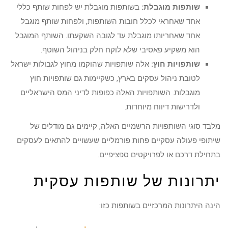
שותפות מוגבלת:
בשותפות מוגבלת יש לפחות שותף כללי
אחד שאחראי לכלל חובות השותפות, ולפחות שותף מוגבל
אחד שאחריותו מוגבלת עד לגובה השקעתו. השותף המוגבל
הוא משקיע פאסיבי שלא לוקח חלק בניהול השוטף.
שותפויות חוץ:
אלה שותפויות שהוקמו מחוץ לגבולות ישראל
לטובת ניהול עסקים בארץ, כשקיימות גם שותפויות חוץ
מוגבלות. השותפויות האלה כפופות לדיני המס הישראליים
ולדרישות דיווח מיוחדות.
מלבד סוגי השותפויות הרשמיים האלה, קיימים גם מודלים של
שיתופי פעולה עסקיים פחות פורמליים שעשויים להתאים לעסקים
בתחילת דרכם או לפרויקטים ספציפיים.
יתרונות של שותפות עסקית
הינה היתרונות המרכזיים בשותפות כזו: