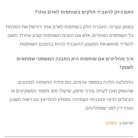
האם ניתן להעביר חלקים בשותפות לאדם אחר?
באופן עקרוני, העברת חלק בשותפות לאדם אחר דורשת את הסכמת
כל השותפים האחרים, אלא אם הסכם השותפות קובע אחרת. חשוב
להגדיר מראש את המנגנון להעברת זכויות בהסכם השותפות.
איך מחליטים אם שותפות היא המבנה המשפטי שמתאים
לעסק?
ההחלטה תלויה במספר גורמים, כמו מידת החשיפה לסיכונים
שהעסק מוכן לקחת, צורכי מימון, שיקולי מס, מספר המשקיעים או
הבעלים הרצוי ותוכניות הצמיחה. מומלץ להתייעץ עם רואה חשבון
ועורך דין לפני שמחליטים.
פורסם ב:
עסקים