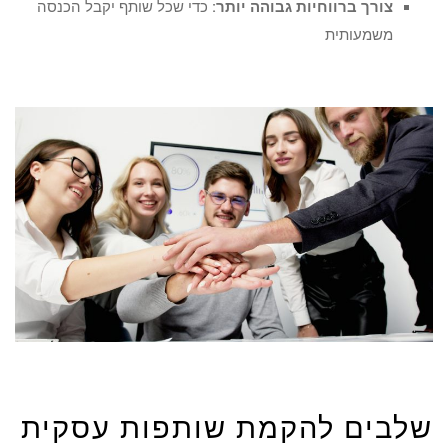
צורך ברווחיות גבוהה יותר:
כדי שכל שותף יקבל הכנסה
משמעותית
שלבים להקמת שותפות עסקית