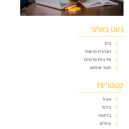
ניווט באתר
בית
הצהרת נגישות
מדיניות פרטיות
תנאי שימוש
קטגוריות
אוכל
בידור
בריאות
טיולים