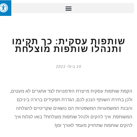
שותפות עסקית: כך תקימו
ותנהלו שותפות מוצלחת
10 ביולי 2025
הקמת שותפות עסקית מייצרת הזדמנויות לצד אתגרים לא מעטים,
ולכן בחירת השותף הנכון לכם, הגדרת תפקידים ברורה ביניכם
והבנת המשמעויות המשפטיות הם נושאים שקריטיים להצלחה
המשותפת. איך להקים ולנהל שותפות מוצלחת? בואו לגלות איך
להקים שותפות שתחזיק מעמד לאורך זמן!