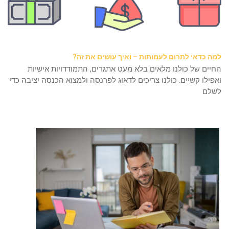
למה כדאי לתרום לעמותות – ואיך עושים את זה?
החיים של כולנו מלאים בלא מעט אתגרים, התמודדויות אישיות
ואפילו קשיים. כולנו צריכים לדאוג לפרנסה ולמצוא הכנסה יציבה כדי
לשלם