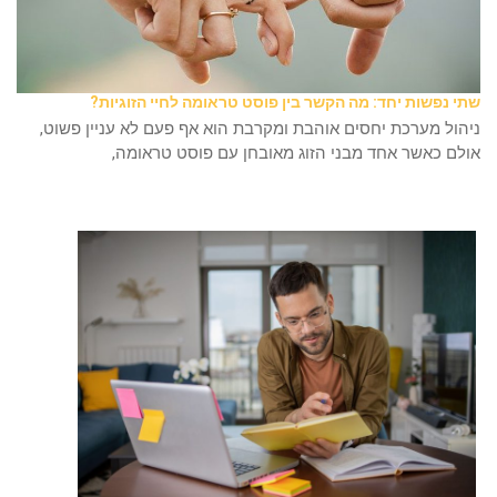
שתי נפשות יחד: מה הקשר בין פוסט טראומה לחיי הזוגיות?
ניהול מערכת יחסים אוהבת ומקרבת הוא אף פעם לא עניין פשוט,
אולם כאשר אחד מבני הזוג מאובחן עם פוסט טראומה,