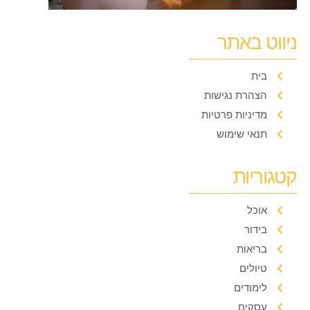
ניווט באתר
בית
הצהרת נגישות
מדיניות פרטיות
תנאי שימוש
קטגוריות
אוכל
בידור
בריאות
טיולים
לימודים
עסקים