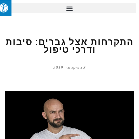
התקרחות אצל גברים: סיבות
ודרכי טיפול
3 באוקטובר 2019