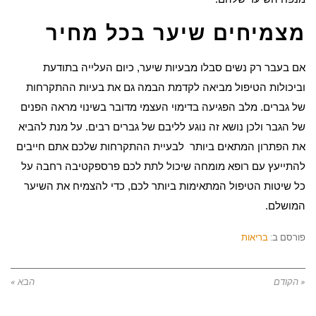
מצמיחים שיער בכל מחיר
אם בעבר רק נשים סבלו מבעיות שיער, כיום העלייה בתודעת
וביכולות הטיפול מביאה לקדמת הבמה גם את בעיות ההתקרחות
של גברים. מלב הפגיעה בדימוי העצמי מדובר בשינוי מראה הפנים
של הגבר ולכן נושא זה נוגע לליבם של גברים רבים. על מנת להביא
את הפתרון המתאים ביותר לבעיית ההתקרחות שלכם אתם חייבים
להתייעץ עם רופא מומחה שיכול לתת לכם פרספקטיבה רחבה על
כל שיטות הטיפול המתאימות ביותר לכם, כדי להצמיח את השיער
המושלם.
פורסם ב:
בריאות
« הקודם
הבא »