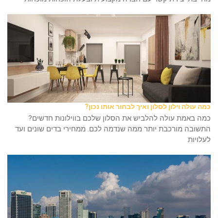
כמה עולה וילון לסלון ואיך לבחור אותו נכון?
כמה באמת עולה להלביש את הסלון שלכם בווילונות חדשים?
התשובה מורכבת יותר ממה שנדמה לכם. ממחירי בדים שונים ועד
לעלויות