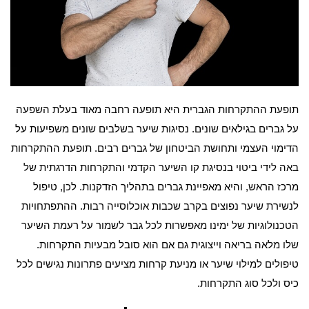
תופעת ההתקרחות הגברית היא תופעה רחבה מאוד בעלת השפעה
על גברים בגילאים שונים. נסיגות שיער בשלבים שונים משפיעות על
הדימוי העצמי ותחושת הביטחון של גברים רבים. תופעת ההתקרחות
באה לידי ביטוי בנסיגת קו השיער הקדמי והתקרחות הדרגתית של
מרכז הראש, והיא מאפיינת גברים בתהליך הזדקנות. לכן, טיפול
לנשירת שיער נפוצים בקרב שכבות אוכלוסייה רבות. ההתפתחויות
הטכנולוגיות של ימינו מאפשרות לכל גבר לשמור על רעמת השיער
שלו מלאה בריאה וייצוגית גם אם הוא סובל מבעיות התקרחות.
טיפולים למילוי שיער או מניעת קרחות מציעים פתרונות נגישים לכל
כיס ולכל סוג התקרחות.