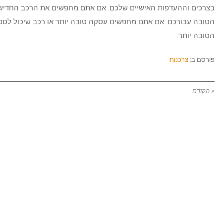
בצרכים וההעדפות האישיים שלכם. אם אתם מחפשים את הרכב החדיש ב
הטובה עבורכם. אם אתם מחפשים עסקה טובה יותר או רכב שיכול לספק
הטובה יותר.
פורסם ב:
צרכנות
« הקודם