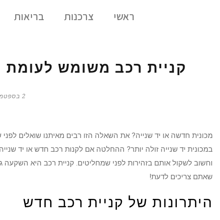
ראשי
צרכנות
בריאות
קניית רכב משומש לעומת ח
2 בספטמבר 2023
מכונית חדשה או יד שנייה? את השאלה הזו רבים מאיתנו שואלים לפני
במכונית יד שנייה זולה יותר? ההחלטה אם לקנות רכב חדש או יד שנייה
וחשוב לשקול אותם בזהירות לפני שמחליטים. קניית רכב היא השקעה גדו
שאתם צריכים לדעת!
היתרונות של קניית רכב חדש