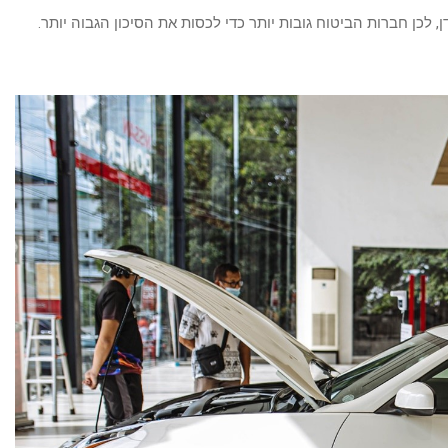
, לכן חברות הביטוח גובות יותר כדי לכסות את הסיכון הגבוה יותר.