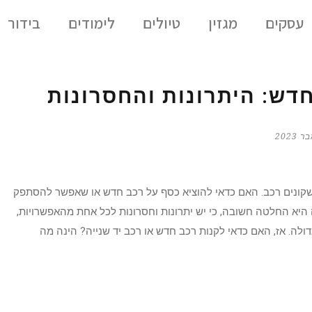
עסקים
מגזין
טיולים
לימודים
בידור
דש: היתרונות והחסרונות
 שקונים רכב. האם כדאי להוציא כסף על רכב חדש או שאפשר להסתפק
 היא החלטה חשובה, כי יש יתרונות וחסרונות לכל אחת מהאפשרויות,
לה. אז, האם כדאי לקנות רכב חדש או רכב יד שנייה? הינה מה