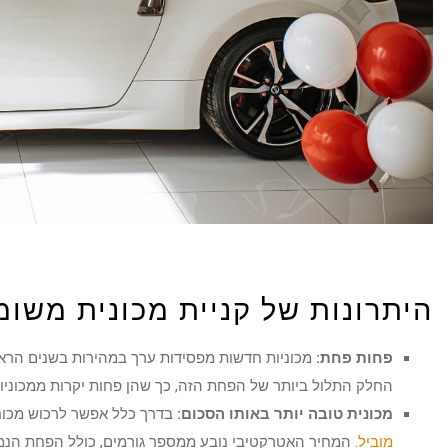
היתרונות של קניית מכונית משו
פחות פחת:
מכוניות חדשות מפסידות ערך במהירות בשנים הראש
החלק התלול ביותר של הפחת הזה, כך שהן פחות יקרות ממכוניו
מכונית טובה יותר באותו הסכום:
בדרך כלל אפשר לרכוש מכוני
מוביל
. המחיר האטרקטיבי נובע ממספר גורמים, כולל הפחת הנמו