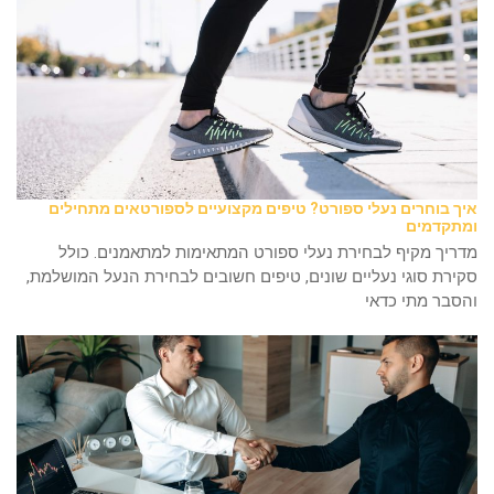
איך בוחרים נעלי ספורט? טיפים מקצועיים לספורטאים מתחילים
ומתקדמים
מדריך מקיף לבחירת נעלי ספורט המתאימות למתאמנים. כולל
סקירת סוגי נעליים שונים, טיפים חשובים לבחירת הנעל המושלמת,
והסבר מתי כדאי