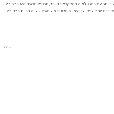
יותר עם הטכנולוגיה המתקדמת ביותר, מכונית חדשה היא הבחירה
 לכם יותר שנים של שימוש, מכונית משומשת עשויה להיות הבחירה
הבא »