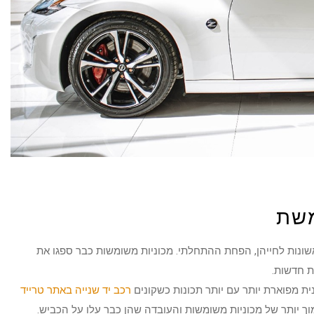
משת
ונות לחייהן, הפחת ההתחלתי. מכוניות משומשות כבר ספגו את
ת חדשות.
ת מפוארת יותר עם יותר תכונות כשקונים
רכב יד שנייה באתר טרייד
ך יותר של מכוניות משומשות והעובדה שהן כבר עלו על הכביש.