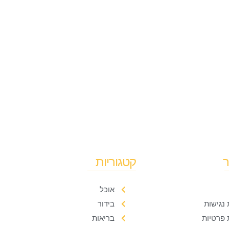
ר
קטגוריות
אוכל
נגישות
בידור
 פרטיות
בריאות