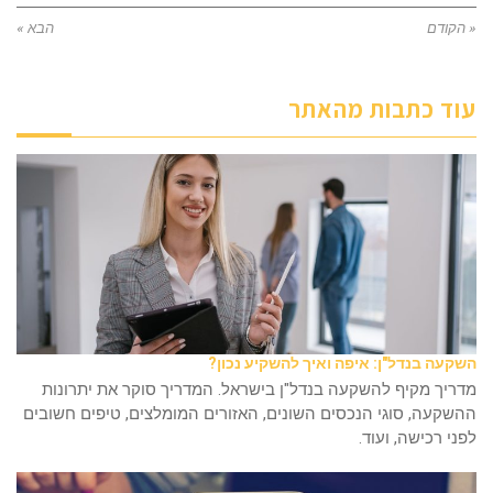
« הקודם
הבא »
עוד כתבות מהאתר
השקעה בנדל"ן: איפה ואיך להשקיע נכון?
מדריך מקיף להשקעה בנדל"ן בישראל. המדריך סוקר את יתרונות
ההשקעה, סוגי הנכסים השונים, האזורים המומלצים, טיפים חשובים
לפני רכישה, ועוד.