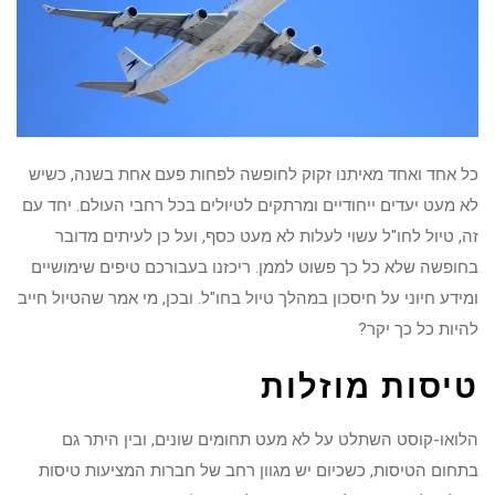
כל אחד ואחד מאיתנו זקוק לחופשה לפחות פעם אחת בשנה, כשיש
לא מעט יעדים ייחודיים ומרתקים לטיולים בכל רחבי העולם. יחד עם
זה, טיול לחו"ל עשוי לעלות לא מעט כסף, ועל כן לעיתים מדובר
בחופשה שלא כל כך פשוט לממן. ריכזנו בעבורכם טיפים שימושיים
ומידע חיוני על חיסכון במהלך טיול בחו"ל. ובכן, מי אמר שהטיול חייב
להיות כל כך יקר?
טיסות מוזלות
הלואו-קוסט השתלט על לא מעט תחומים שונים, ובין היתר גם
בתחום הטיסות, כשכיום יש מגוון רחב של חברות המציעות טיסות