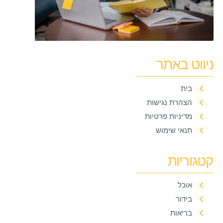
ניווט באתר
בית
הצהרת נגישות
מדיניות פרטיות
תנאי שימוש
קטגוריות
אוכל
בידור
בריאות