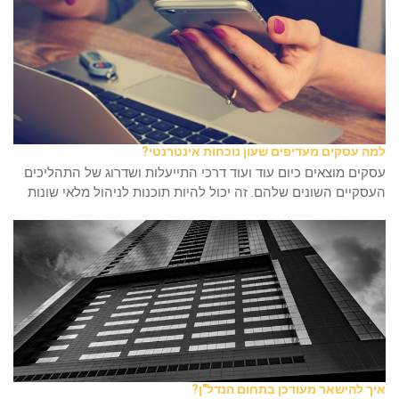
למה עסקים מעדיפים שעון נוכחות אינטרנטי?
עסקים מוצאים כיום עוד ועוד דרכי התייעלות ושדרוג של התהליכים
העסקיים השונים שלהם. זה יכול להיות תוכנות לניהול מלאי שונות
איך להישאר מעודכן בתחום הנדל"ן?