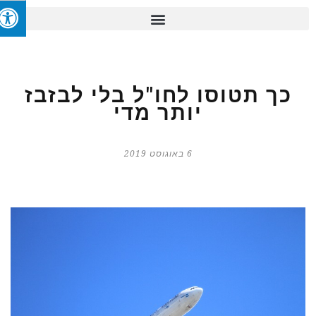
כך תטוסו לחו"ל בלי לבזבז
יותר מדי
6 באוגוסט 2019