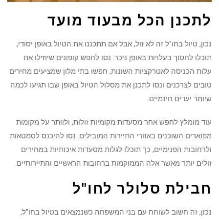
לתכנן הכל מבעוד מועד
נכון, טיול בחו"ל זה לא זול, אבל אם תתכננו את הטיול באופן יסודי,
תוכלו לחסוך בעלויות באופן ניכר. נסו לחפש קופונים שיוזילו את
עלות הכניסה לאטרקציות השונות, חפשו בתי מלון שמציעים מחירים
טובים לצרכנים ונסו לתכנן את מסלול הטיול באופן שבו תגיעו לכמה
שיותר יעדים חינמיים.
עוד מומלץ לחפש אחר מסעדות מקומיות זולות, ולוותר על מקומות
מפוארים השוכנים באזורי התיירות המובילים. נסו להיכנס לסמטאות
ולרחובות הפנימיים, כך תוכלו לגלות מסעדות איכותיות במחירים
זולים יותר מאשר אלה הממוקמות ברחובות הראשיים והתיירותיים.
חבילת סלולר לחו"ל
נכון, זה חשוב לשוחח עם בני המשפחה כשנמצאים בטיול בחו"ל,