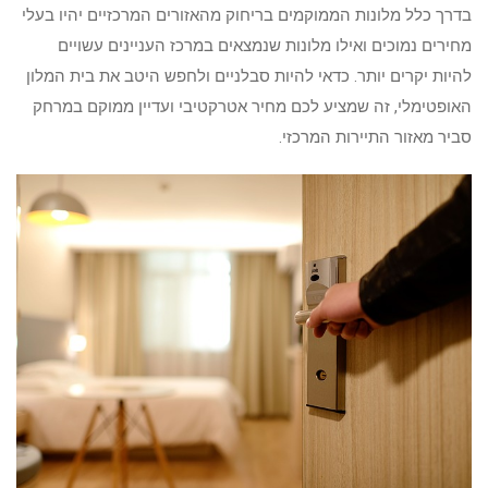
בדרך כלל מלונות הממוקמים בריחוק מהאזורים המרכזיים יהיו בעלי
מחירים נמוכים ואילו מלונות שנמצאים במרכז העניינים עשויים
להיות יקרים יותר. כדאי להיות סבלניים ולחפש היטב את בית המלון
האופטימלי, זה שמציע לכם מחיר אטרקטיבי ועדיין ממוקם במרחק
סביר מאזור התיירות המרכזי.