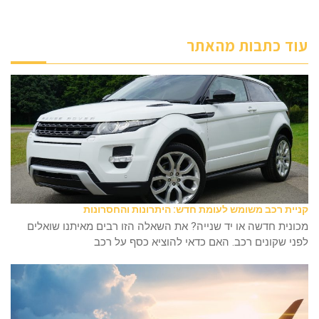
עוד כתבות מהאתר
קניית רכב משומש לעומת חדש: היתרונות והחסרונות
מכונית חדשה או יד שנייה? את השאלה הזו רבים מאיתנו שואלים
לפני שקונים רכב. האם כדאי להוציא כסף על רכב