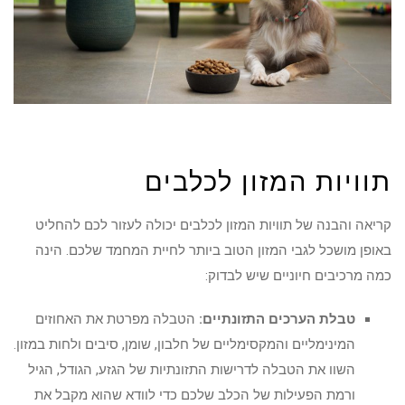
תוויות המזון לכלבים
קריאה והבנה של תוויות המזון לכלבים יכולה לעזור לכם להחליט
באופן מושכל לגבי המזון הטוב ביותר לחיית המחמד שלכם. הינה
כמה מרכיבים חיוניים שיש לבדוק:
טבלת הערכים התזונתיים:
הטבלה מפרטת את האחוזים
המינימליים והמקסימליים של חלבון, שומן, סיבים ולחות במזון.
השוו את הטבלה לדרישות התזונתיות של הגזע, הגודל, הגיל
ורמת הפעילות של הכלב שלכם כדי לוודא שהוא מקבל את