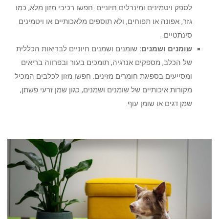
לספק ויטמינים ומינרלים חיוניים. חפשו רכיבי מזון מלא, כמו
גזר, אפונה או תפוחים, ולא תוספים מלאכותיים או ויטמינים
סינתטיים.
שומנים ושמנים:
שומנים ושמנים חיוניים לבריאות הכללית
של הכלב, מספקים אנרגיה, תומכים בעור ובפרווה בריאים
ומסייעים בספיגת חומרים מזינים. חפשו מזון לכלבים המכיל
מקורות איכותיים של שומנים ושמנים, כגון שמן זרעי פשתן,
שמן דגים או שומן עוף.