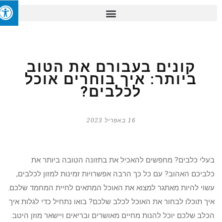
קונים בעבורם את הטוב
ביותר: איך בוחרים אוכל
לכלבים?
16 באפריל 2023
בעלי כלבים? מחפשים להאכיל את בתזונה הטובה ביותר את
כלביכם האהוב? עם כל כך הרבה אפשרויות זמינות למזון לכלבים,
עשוי להיות מאתגר למצוא את האוכל המתאים לחיית המחמד שלכם.
איך תוכלו לבחור את האוכל לכלב שלכם? בואו נתחיל כדי לגלות איך
הכלב שלכם יוכל להנות מחיים מאושרים ובריאים ויישאר מוזן היטב.