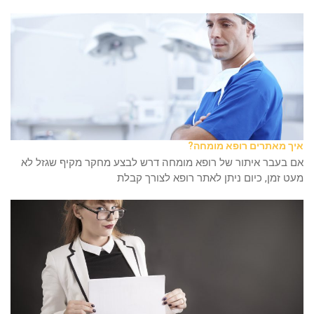
איך מאתרים רופא מומחה?
אם בעבר איתור של רופא מומחה דרש לבצע מחקר מקיף שגזל לא
מעט זמן, כיום ניתן לאתר רופא לצורך קבלת