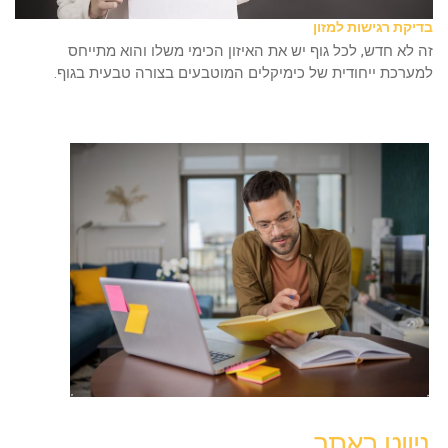
בדיקת רגישות למזון
זה לא חדש, לכל גוף יש את האיזון הכימי משלו והוא מתייחס
למערכת ייחודית של כימיקלים המוטבעים בצורה טבעית בגוף.
ניווט באתר