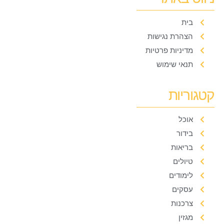
בית
הצהרת נגישות
מדיניות פרטיות
תנאי שימוש
קטגוריות
אוכל
בידור
בריאות
טיולים
לימודים
עסקים
צרכנות
מגזין