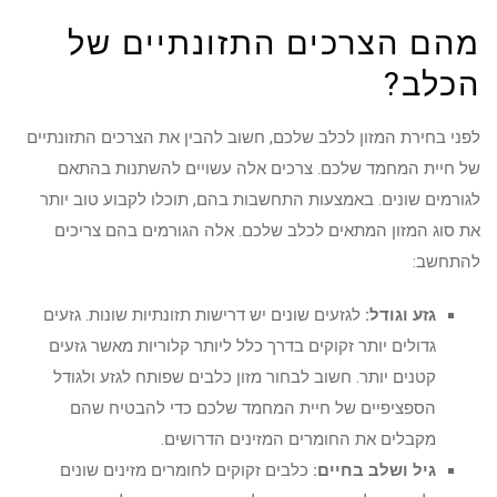
מהם הצרכים התזונתיים של
הכלב?
לפני בחירת המזון לכלב שלכם, חשוב להבין את הצרכים התזונתיים
של חיית המחמד שלכם. צרכים אלה עשויים להשתנות בהתאם
לגורמים שונים. באמצעות התחשבות בהם, תוכלו לקבוע טוב יותר
את סוג המזון המתאים לכלב שלכם. אלה הגורמים בהם צריכים
להתחשב:
גזע וגודל:
לגזעים שונים יש דרישות תזונתיות שונות. גזעים
גדולים יותר זקוקים בדרך כלל ליותר קלוריות מאשר גזעים
קטנים יותר. חשוב לבחור מזון כלבים שפותח לגזע ולגודל
הספציפיים של חיית המחמד שלכם כדי להבטיח שהם
מקבלים את החומרים המזינים הדרושים.
גיל ושלב בחיים:
כלבים זקוקים לחומרים מזינים שונים