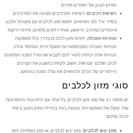
האיזון הנכון של חומרים מזינים.
רשימת רכיבים:
רשימת המרכיבים מציגה את המרכיבים
בסדר יורד לפי האחוזים. חפשו מזון לכלבים עם מקורות חלבון
איכותיים כמרכיב הראשון, ואחריו דגנים מלאים, פירות וירקות.
הנחיות האכלה:
תוויות מזון לכלבים בדרך כלל מספקות
הנחיות האכלה המבוססות על משקל חיית המחמד וגילה.
הנחיות אלה יכולות לעזור לכם לקבוע את גודל המנה המתאים
לכלב שלכם. עם זאת, חשוב לקחת בחשבון את הצרכים
הייחודיים של הכלב ולהתאים את גודל המנה בהתאם.
סוגי מזון לכלבים
יש מספר רב של סוגי מזון לכלבים, כל אחד עם היתרונות והחסרונות
שלו. שקלו את האפשרויות הבאות בעת בחירת המזון הטוב ביותר
לכלב שלכם:
מזון יבש לכלבים:
מזון יבש לכלבים, או מזון כופתיות, הוא