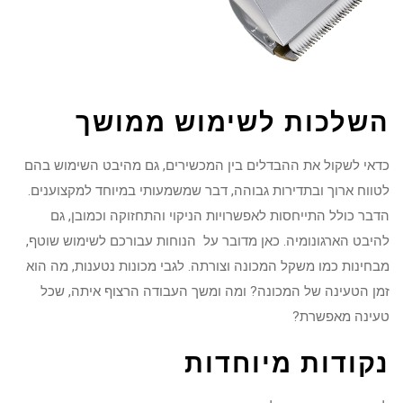
השלכות לשימוש ממושך
כדאי לשקול את ההבדלים בין המכשירים, גם מהיבט השימוש בהם
לטווח ארוך ובתדירות גבוהה, דבר שמשמעותי במיוחד למקצוענים.
הדבר כולל התייחסות לאפשרויות הניקוי והתחזוקה וכמובן, גם
להיבט הארגונומיה. כאן מדובר על הנוחות עבורכם לשימוש שוטף,
מבחינות כמו משקל המכונה וצורתה. לגבי מכונות נטענות, מה הוא
זמן הטעינה של המכונה? ומה ומשך העבודה הרצוף איתה, שכל
טעינה מאפשרת?
נקודות מיוחדות