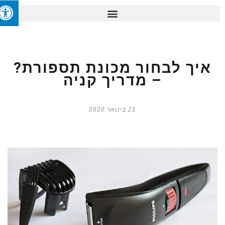
איך לבחור מכונת תספורת?
– מדריך קניה
21 בינואר 2020