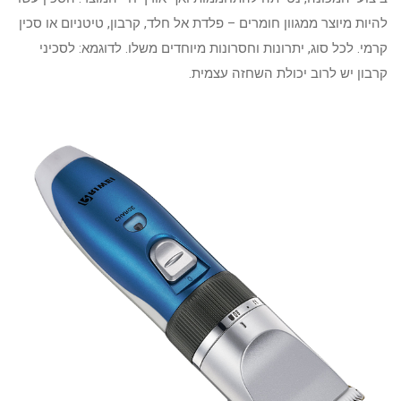
להיות מיוצר ממגוון חומרים – פלדת אל חלד, קרבון, טיטניום או סכין
קרמי. לכל סוג, יתרונות וחסרונות מיוחדים משלו. לדוגמא: לסכיני
קרבון יש לרוב יכולת השחזה עצמית.