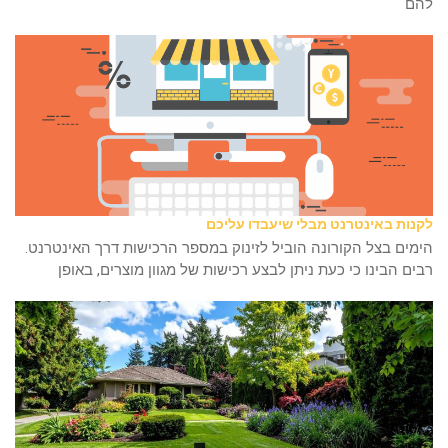
להם
לקנות באינטרנט מבלי שיעבדו עליכם
הימים בצל הקורונה הוביל לזינוק במספר הרכישות דרך האינטרנט.
רבים הבינו כי כעת ניתן לבצע רכישות של מגוון מוצרים, באופן