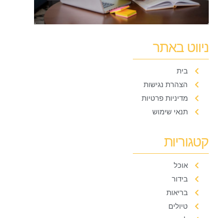
ניווט באתר
בית
הצהרת נגישות
מדיניות פרטיות
תנאי שימוש
קטגוריות
אוכל
בידור
בריאות
טיולים