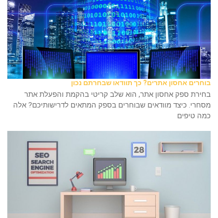
בוחרים אחסון אתרים? כך תוודאו שבחרתם נכון
בחירת ספק אחסון אתר, הוא שלב קריטי בהקמת והפעלת אתר
מסחרי. כיצד מוודאים שבוחרים בספק המתאים לדרישותיכם? אלה
כמה טיפים