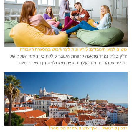
עושים למען העובדים: 5 רעיונות לימי גיבוש במסגרת העבודה
חלק בלתי נפרד מדאגה לרווחת העובד כוללת בין היתר הפקה של
יום גיבוש. מדובר בהשקעה כספית משתלמת הן בשל היכולת
דרכון פורטוגלי – איך עושים את זה הכי מהר?