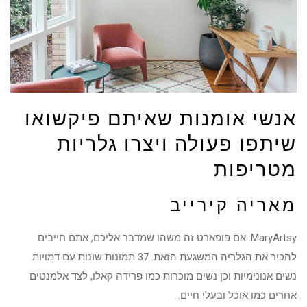
אנשי אומנות שאיתם פיקשואו
שיתפו פעולה ויצרו גלריות
מטריפות
מאריה קירייב
MaryArtsy: אם פופארט זה משהו שמדבר אליכם, אתם חייבים
להכיר את הגלריה המשגעת הזאת. 37 תמונות שונות עם דמויות
נשים אנונימיות וכן נשים מוכרות כמו פרידה קאלו, לצד אלמנטים
אחרים כמו אוכל ובעלי חיים.