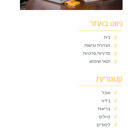
ניווט באתר
בית
הצהרת נגישות
מדיניות פרטיות
תנאי שימוש
קטגוריות
אוכל
בידור
בריאות
טיולים
לימודים