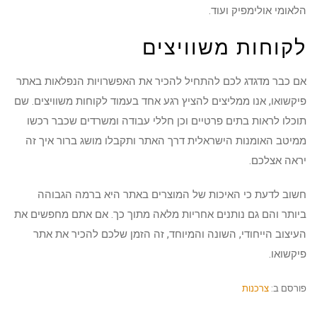
הלאומי אולימפיק ועוד.
לקוחות משוויצים
אם כבר מדגדג לכם להתחיל להכיר את האפשרויות הנפלאות באתר
פיקשואו, אנו ממליצים להציץ רגע אחד בעמוד לקוחות משוויצים. שם
תוכלו לראות בתים פרטיים וכן חללי עבודה ומשרדים שכבר רכשו
ממיטב האומנות הישראלית דרך האתר ותקבלו מושג ברור איך זה
יראה אצלכם.
חשוב לדעת כי האיכות של המוצרים באתר היא ברמה הגבוהה
ביותר והם גם נותנים אחריות מלאה מתוך כך. אם אתם מחפשים את
העיצוב הייחודי, השונה והמיוחד, זה הזמן שלכם להכיר את אתר
פיקשואו.
פורסם ב:
צרכנות