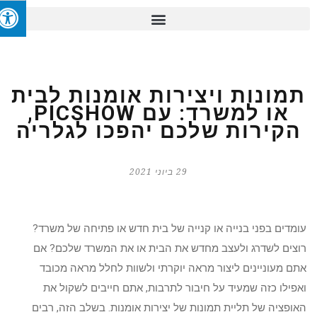
תמונות ויצירות אומנות לבית
או למשרד: עם PICSHOW,
הקירות שלכם יהפכו לגלריה
29 ביוני 2021
עומדים בפני בנייה או קנייה של בית חדש או פתיחה של משרד?
רוצים לשדרג ולעצב מחדש את הבית או את המשרד שלכם? אם
אתם מעוניינים ליצור מראה יוקרתי ולשוות לחלל מראה מכובד
ואפילו כזה שמעיד על חיבור לתרבות, אתם חייבים לשקול את
האופציה של תליית תמונות של יצירות אומנות. בשלב הזה, רבים