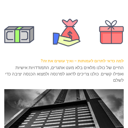
למה כדאי לתרום לעמותות – ואיך עושים את זה?
החיים של כולנו מלאים בלא מעט אתגרים, התמודדויות אישיות
ואפילו קשיים. כולנו צריכים לדאוג לפרנסה ולמצוא הכנסה יציבה כדי
לשלם