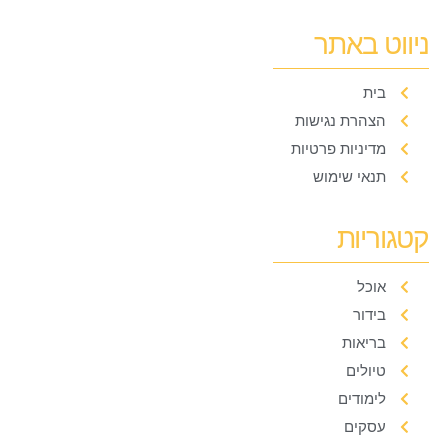
ניווט באתר
בית
הצהרת נגישות
מדיניות פרטיות
תנאי שימוש
קטגוריות
אוכל
בידור
בריאות
טיולים
לימודים
עסקים