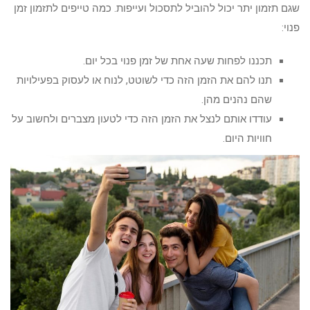
שגם תזמון יתר יכול להוביל לתסכול ועייפות. כמה טייפים לתזמון זמן
פנוי:
תכננו לפחות שעה אחת של זמן פנוי בכל יום.
תנו להם את הזמן הזה כדי לשוטט, לנוח או לעסוק בפעילויות
שהם נהנים מהן.
עודדו אותם לנצל את הזמן הזה כדי לטעון מצברים ולחשוב על
חוויות היום.