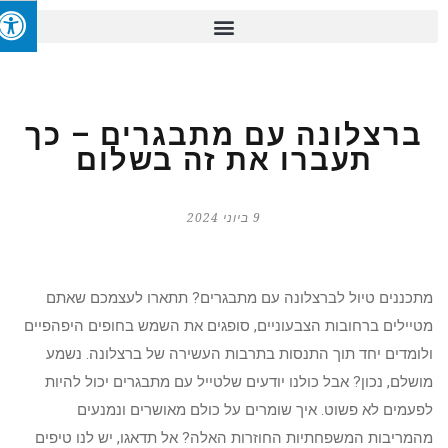
ברצלונה עם מתבגרים – כך
תעברו את זה בשלום
9 ביוני 2024
מתכננים טיול לברצלונה עם מתבגרים? תתארו לעצמכם שאתם
מטיילים ברחובות הצבעוניים, סופגים את השמש בחופים היפהפיים
ולומדים יחד תוך התנסות בתרבות העשירה של ברצלונה. נשמע
מושלם, נכון? אבל כולנו יודעים שלטייל עם מתבגרים יכול להיות
לפעמים לא פשוט. איך שומרים על כולם מאושרים ונמנעים
מהמריבות המשפחתיות החוזרות האלה? אל תדאגו, יש לנו טיפים