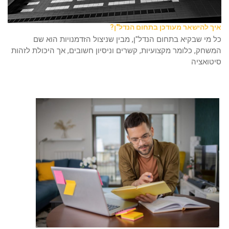
איך להישאר מעודכן בתחום הנדל"ן?
כל מי שבקיא בתחום הנדל"ן, מבין שניצול הזדמנויות הוא שם
המשחק, כלומר מקצועיות, קשרים וניסיון חשובים, אך היכולת לזהות
סיטואציה