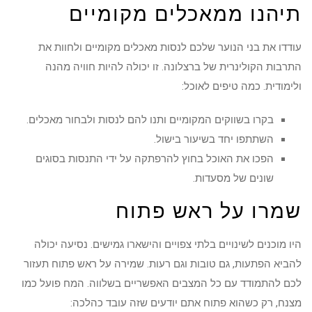
תיהנו ממאכלים מקומיים
עודדו את בני הנוער שלכם לנסות מאכלים מקומיים ולחוות את
התרבות הקולינרית של ברצלונה. זו יכולה להיות חוויה מהנה
ולימודית. כמה טיפים לאוכל:
בקרו בשווקים המקומיים ותנו להם לנסות ולבחור מאכלים.
השתתפו יחד בשיעור בישול.
הפכו את האוכל בחוץ להרפתקה על ידי התנסות בסוגים
שונים של מסעדות.
שמרו על ראש פתוח
היו מוכנים לשינויים בלתי צפויים והישארו גמישים. נסיעה יכולה
להביא הפתעות, גם טובות וגם רעות. שמירה על ראש פתוח תעזור
לכם להתמודד עם כל המצבים האפשריים בשלווה. המח פועל כמו
מצנח, רק כשהוא פתוח אתם יודעים שזה עובד כהלכה: