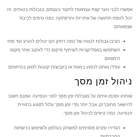
אפשרו לבני נוער קצת עצמאות לחקור בעצמם, בגבולות בטוחים. זה
יכול לטפח תחושה של אחריות והרפתקה. כמה טיפים לכיבוד
עצמאותם:
הציבו גבולות לטווח של כמה רחוק הם יכולים להגיע ועד מתי.
השתמשו באפליקציות לשיתוף מיקום כדי לעקוב אחר מקום
הימצאם.
עודדו אותם לנסוע בזוגות או בקבוצות קטנות למען בטיחותם.
ניהול זמן מסך
שוחחו וסכמו איתם על מגבלות זמן מסך לפני הנסיעה. אמנם חשוב
להישאר מחוברים, אבל יותר מדי זמן מסך עלול לפגוע בחוויית
הנסיעה. כמה טיפים לניהול זמן מסך:
הגדירו זמנים מסוימים למשחק בטלפון ולשימוש ברשתות
החברתיות.