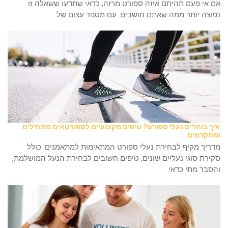
אם אי פעם תהיתם איזה ספורט מרזה, כדאי שתדעו ששאלה זו
נפוצה יותר ממה שאתם חושבים. עם מספר עצום של
איך בוחרים נעלי ספורט? טיפים מקצועיים לספורטאים מתחילים
ומתקדמים
מדריך מקיף לבחירת נעלי ספורט המתאימות למתאמנים. כולל
סקירת סוגי נעליים שונים, טיפים חשובים לבחירת הנעל המושלמת,
והסבר מתי כדאי