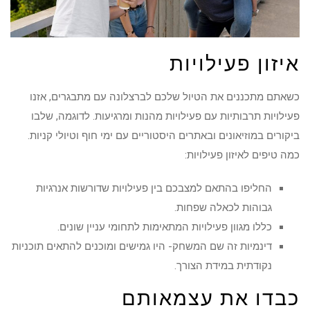
איזון פעילויות
כשאתם מתכננים את הטיול שלכם לברצלונה עם מתבגרים, אזנו
פעילויות תרבותיות עם פעילויות מהנות ומרגיעות. לדוגמה, שלבו
ביקורים במוזיאונים ובאתרים היסטוריים עם ימי חוף וטיולי קניות.
כמה טיפים לאיזון פעילויות:
החליפו בהתאם למצבכם בין פעילויות שדורשות אנרגיות
גבוהות לכאלה שפחות.
כללו מגוון פעילויות המתאימות לתחומי עניין שונים.
דינמיות זה שם המשחק- היו גמישים ומוכנים להתאים תוכניות
נקודתית במידת הצורך.
כבדו את עצמאותם