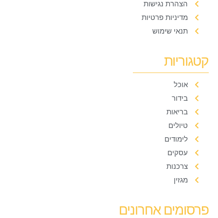
הצהרת נגישות
מדיניות פרטיות
תנאי שימוש
קטגוריות
אוכל
בידור
בריאות
טיולים
לימודים
עסקים
צרכנות
מגזין
פרסומים אחרונים