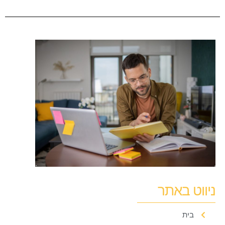
ניווט באתר
בית