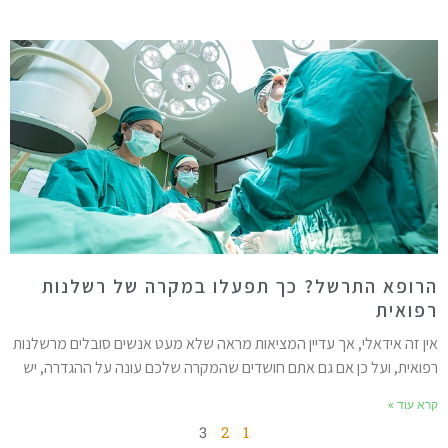
רופא התרשל? כך תפעלו במקרה של רשלנות
פואית
ין זה אידאלי, אך עדיין המציאות מראה שלא מעט אנשים סובלים מרשלנות
פואית, ועל כן אם גם אתם חושדים שהמקרה שלכם עונה על ההגדרה, יש
רא עוד »
3
2
1