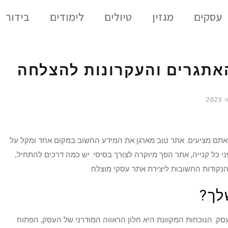
עסקים
מגזין
טיולים
לימודים
בידור
האתגרים והעקרונות להצלחה
אתם מציעים. אתר טוב מארגן את המידע החשוב במקום אחד ומקל על
 כל קנייה, אתר הפך מיוקרה לצורך בסיסי. יש כמה דרכים להתחיל,
נקודות החשובות ליצירת אתר עסקי מוצלח.
לך?
עסק. הנוכחות המקוונת היא חלון הראווה המודרני של העסק, הפתוח