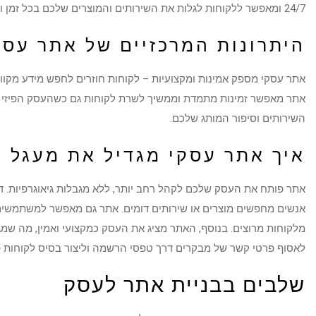
24/7 ומאפשר ללקוחות לגלות את השירותים והמוצרים שלכם בכל זמן ומכל מקום.
היתרונות המרכזיים של אתר עסק
אתר עסקי מספק אמינות ומקצועיות – לקוחות חוזרים לחפש מידע מקוון
אתר מאפשר זמינות מתמדת וממשיך לשרת לקוחות גם כשהעסק הפיזי ס
השירותים וסיפור המותג שלכם.
איך אתר עסקי מגדיל את מעגל 
אתר פותח את העסק שלכם לקהל רחב יותר, ללא מגבלות גיאוגרפיות. דר
אנשים מחפשים מוצרים או שירותים דומים. אתר גם מאפשר למשתמשים
מלקוחות מרוצים. בנוסף, האתר מציג את העסק כמקצועי ואמין, מה שמ
לאסוף פרטי קשר של מבקרים דרך טפסי הרשמה וליצור בסיס לקוחות פו
שלבים בבניית אתר לעסק