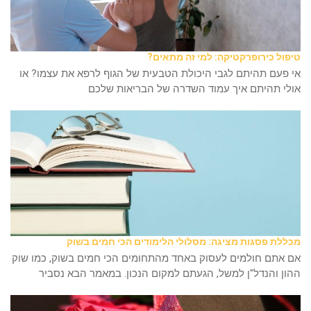
טיפול כירופרקטיקה: למי זה מתאים?
אי פעם תהיתם לגבי היכולת הטבעית של הגוף לרפא את עצמו? או
אולי תהיתם איך עמוד השדרה של הבריאות שלכם
מכללת פסגות מציגה: מסלולי הלימודים הכי חמים בשוק
אם אתם חולמים לעסוק באחד מהתחומים הכי חמים בשוק, כמו שוק
ההון והנדל"ן למשל, הגעתם למקום הנכון. במאמר הבא נסביר