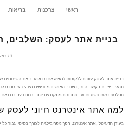
ראשי
צרכנות
בריאות
בניית אתר לעסק: השלבים, 
13 במאי 2025
בניית אתר לעסק עוזרת ללקוחות למצוא אתכם ולהכיר את השירותים ש
תהליך יצירת הקשר. היום, כשרוב האנשים מחפשים מידע באינטרנט לפני
מפלטפורמות פשוטות ועד פתרונות מתקדמים יותר. בחרנו עבורכם את ה
למה אתר אינטרנט חיוני לעסק ש
בעידן הדיגיטלי, אתר אינטרנט הפך מפריבילגיה לצורך בסיסי עבור כל 