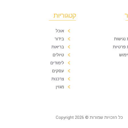
ר
קטגוריות
אוכל
נגישות
בידור
 פרטיות
בריאות
ימוש
טיולים
לימודים
עסקים
צרכנות
מגזין
כל הזכויות שמורות © Copyright 2026