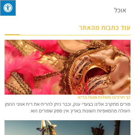
אוכל
עוד כתבות מהאתר
כך תרכיבו משלוח מנות בריא
פורים מתקרב אלינו בצעדי ענק, וכבר ניתן להריח את ריח אוזני ההמן
העולה מהמאפיות השונות בארץ. אין ספק שפורים הוא