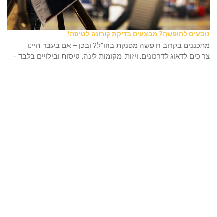
נוסעים לחופשה? מבצעים בדיקת קורונה לטיסה!
מתכננים בקרוב חופשה מפנקת בחו"ל? ובכן – אם בעבר היינו
צריכים לדאוג לדרכונים, ויזות, מקומות לינה, טיסות ובילויים בלבד –