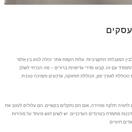
עסקים
ין המגבלות התקציביות. עלות הקמת אתר יכולה לנוע בין אלפי
תמודד עם זה, קבעו סדרי עדיפויות ברורים – מה הכרחי לשלב
הכוללת לאורך זמן, הכוללת תחזוקה, עדכונים ותמיכה טכנית.
וויה חלקה ומהירה, ואם הם נתקלים בקשיים, הם עלולים לעזוב את
נות מתמדת בטרנדים העדכניים. יש לשים דגש מיוחד על מהירות
ים חיוניים.