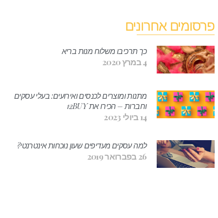
פרסומים אחרונים
כך תרכיבו משלוח מנות בריא
4 במרץ 2020
מתנות ומוצרים לכנסים ואירועים: בעלי עסקים
וחברות – הכירו את 12BUY
14 ביולי 2023
למה עסקים מעדיפים שעון נוכחות אינטרנטי?
26 בפברואר 2019