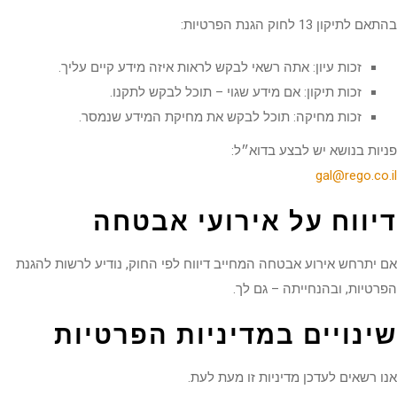
לתיקון 13 לחוק הגנת הפרטיות:
זכות עיון: אתה רשאי לבקש לראות איזה מידע קיים עליך.
זכות תיקון: אם מידע שגוי – תוכל לבקש לתקנו.
זכות מחיקה: תוכל לבקש את מחיקת המידע שנמסר.
ות בנושא יש לבצע בדוא״ל:
gal@rego.co
יווח על אירועי אבטחה
יתרחש אירוע אבטחה המחייב דיווח לפי החוק, נודיע לרשות להגנת
טיות, ובהנחייתה – גם לך.
ינויים במדיניות הפרטיות
 רשאים לעדכן מדיניות זו מעת לעת.