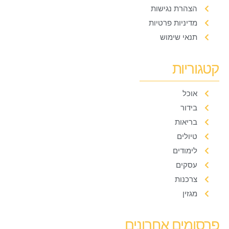
הצהרת נגישות
מדיניות פרטיות
תנאי שימוש
קטגוריות
אוכל
בידור
בריאות
טיולים
לימודים
עסקים
צרכנות
מגזין
פרסומים אחרונים