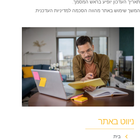
יך העדכון יופיע בראש המסמך.
ך שימוש באתר מהווה הסכמה למדיניות העדכנית.
ניווט באתר
בית