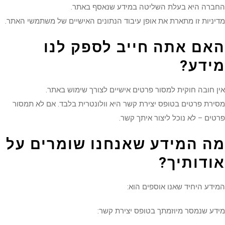
ברה היא בעלת השליטה במידע שנאסף באתר.
ניות זו מתארת את אופן עיבוד הנתונים האישיים של משתמשי האתר.
אם אתה חייב לספק לנו
ידע
?
 חובה חוקית למסור פרטים אישיים לצורך שימוש באתר.
רת פרטים בטופס יצירת קשר היא וולונטרית בלבד. אם לא תמסור
ים – לא נוכל ליצור איתך קשר.
ה המידע שאנחנו שומרים על
ודותיך
?
דע היחיד שאנו אוספים הוא:
ע שנמסר מיוזמתך בטופס יצירת קשר: