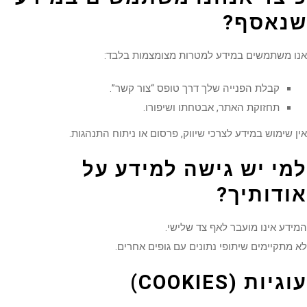
נאסף
?
ו משתמשים במידע למטרות מצומצמות בלבד:
קבלת הפנייה שלך דרך טופס “צור קשר”.
תחזוקת האתר, אבטחתו ושיפורו.
 שימוש במידע לצרכי שיווק, פרסום או ניתוח התנהגות.
מי יש גישה למידע על
ודותיך
?
דע אינו מועבר לאף צד שלישי.
מתקיימים שיתופי נתונים עם גופים אחרים.
וגיות
(COOKIES)