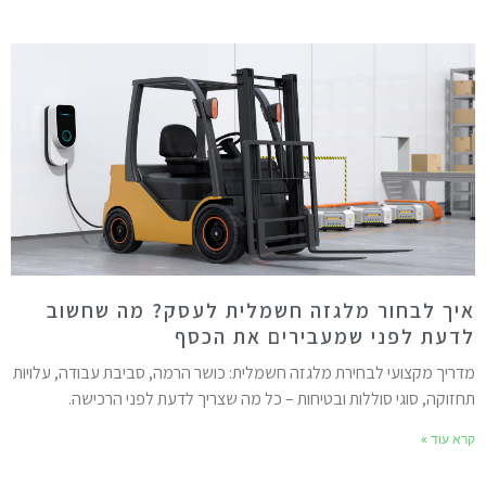
יך לבחור מלגזה חשמלית לעסק? מה שחשוב
דעת לפני שמעבירים את הכסף
דריך מקצועי לבחירת מלגזה חשמלית: כושר הרמה, סביבת עבודה, עלויות
חזוקה, סוגי סוללות ובטיחות – כל מה שצריך לדעת לפני הרכישה.
רא עוד »