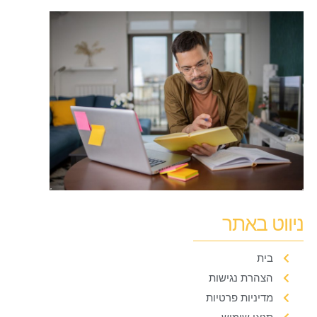
ניווט באתר
בית
הצהרת נגישות
מדיניות פרטיות