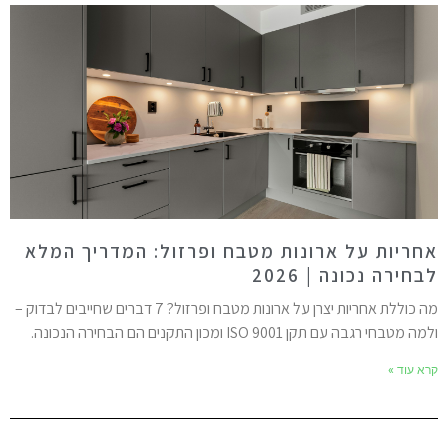
חריות על ארונות מטבח ופרזול: המדריך המלא
בחירה נכונה | 2026
מה כוללת אחריות יצרן על ארונות מטבח ופרזול? 7 דברים שחייבים לבדוק –
מה מטבחי רגבה עם תקן ISO 9001 ומכון התקנים הם הבחירה הנכונה.
רא עוד »