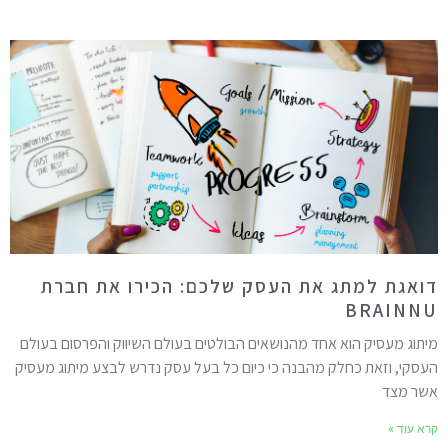
ואגת למתג את העסק שלכם: הכירו את חברת
BRAINN
יתוג מעסיק הוא אחד מהנושאים הבולטים בעולם השיווק והפרסום בעולם
עסקי, וזאת כחלק מהבנה כי כיום כל בעל עסק נדרש לבצע מיתוג מעסיק
שר מצד
רא עוד »