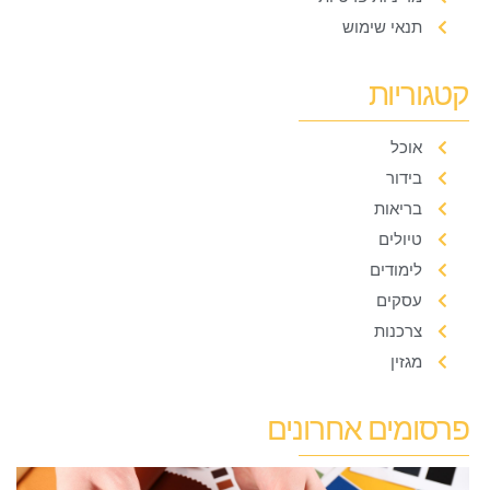
תנאי שימוש
קטגוריות
אוכל
בידור
בריאות
טיולים
לימודים
עסקים
צרכנות
מגזין
פרסומים אחרונים
ה