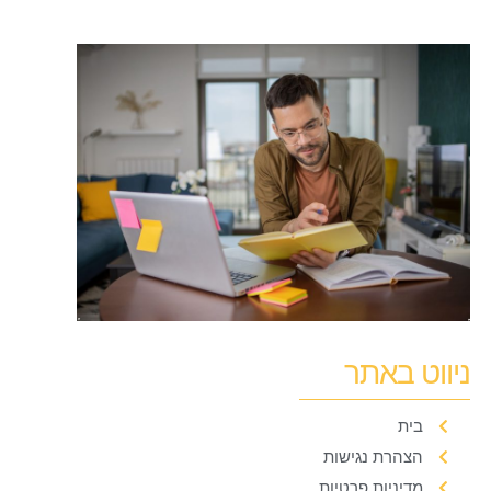
ניווט באתר
בית
הצהרת נגישות
מדיניות פרטיות